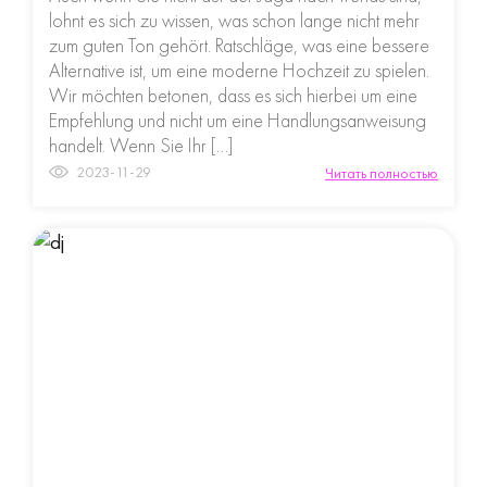
lohnt es sich zu wissen, was schon lange nicht mehr
zum guten Ton gehört. Ratschläge, was eine bessere
Alternative ist, um eine moderne Hochzeit zu spielen.
Wir möchten betonen, dass es sich hierbei um eine
Empfehlung und nicht um eine Handlungsanweisung
handelt. Wenn Sie Ihr […]
2023-11-29
Читать полностью