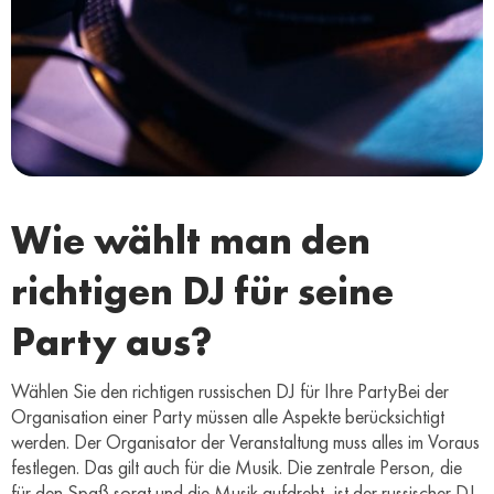
Wie wählt man den
richtigen DJ für seine
Party aus?
Wählen Sie den richtigen russischen DJ für Ihre PartyBei der
Organisation einer Party müssen alle Aspekte berücksichtigt
werden. Der Organisator der Veranstaltung muss alles im Voraus
festlegen. Das gilt auch für die Musik. Die zentrale Person, die
für den Spaß sorgt und die Musik aufdreht, ist der russischer DJ.