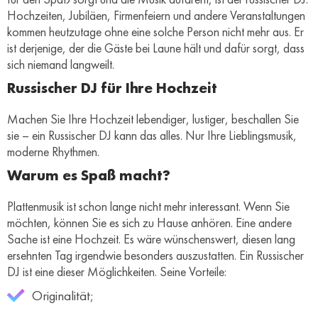
Hochzeiten, Jubiläen, Firmenfeiern und andere Veranstaltungen
kommen heutzutage ohne eine solche Person nicht mehr aus. Er
ist derjenige, der die Gäste bei Laune hält und dafür sorgt, dass
sich niemand langweilt.
Russischer DJ für Ihre Hochzeit
Machen Sie Ihre Hochzeit lebendiger, lustiger, beschallen Sie
sie – ein Russischer DJ kann das alles. Nur Ihre Lieblingsmusik,
moderne Rhythmen.
Warum es Spaß macht?
Plattenmusik ist schon lange nicht mehr interessant. Wenn Sie
möchten, können Sie es sich zu Hause anhören. Eine andere
Sache ist eine Hochzeit. Es wäre wünschenswert, diesen lang
ersehnten Tag irgendwie besonders auszustatten. Ein Russischer
DJ ist eine dieser Möglichkeiten. Seine Vorteile:
Originalität;