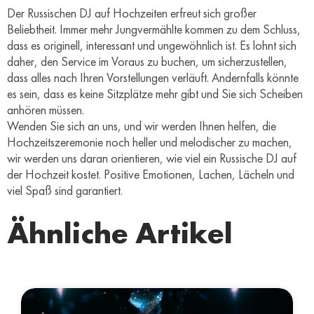
Der Russischen DJ auf Hochzeiten erfreut sich großer
Beliebtheit. Immer mehr Jungvermählte kommen zu dem Schluss,
dass es originell, interessant und ungewöhnlich ist. Es lohnt sich
daher, den Service im Voraus zu buchen, um sicherzustellen,
dass alles nach Ihren Vorstellungen verläuft. Andernfalls könnte
es sein, dass es keine Sitzplätze mehr gibt und Sie sich Scheiben
anhören müssen.
Wenden Sie sich an uns, und wir werden Ihnen helfen, die
Hochzeitszeremonie noch heller und melodischer zu machen,
wir werden uns daran orientieren, wie viel ein Russische DJ auf
der Hochzeit kostet. Positive Emotionen, Lachen, Lächeln und
viel Spaß sind garantiert.
Ähnliche Artikel