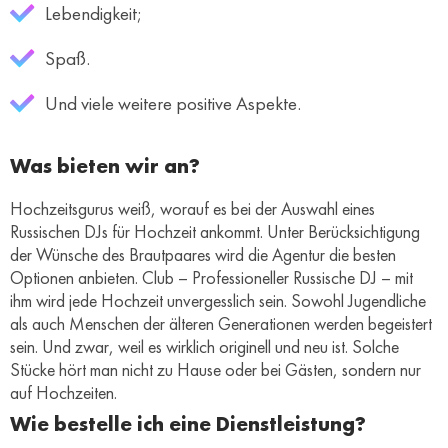
Lebendigkeit;
Spaß.
Und viele weitere positive Aspekte.
Was bieten wir an?
Hochzeitsgurus weiß, worauf es bei der Auswahl eines
Russischen DJs für Hochzeit ankommt. Unter Berücksichtigung
der Wünsche des Brautpaares wird die Agentur die besten
Optionen anbieten. Club – Professioneller Russische DJ – mit
ihm wird jede Hochzeit unvergesslich sein. Sowohl Jugendliche
als auch Menschen der älteren Generationen werden begeistert
sein. Und zwar, weil es wirklich originell und neu ist. Solche
Stücke hört man nicht zu Hause oder bei Gästen, sondern nur
auf Hochzeiten.
Wie bestelle ich eine Dienstleistung?