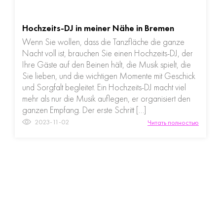
Hochzeits-DJ in meiner Nähe in Bremen
Wenn Sie wollen, dass die Tanzfläche die ganze
Nacht voll ist, brauchen Sie einen Hochzeits-DJ, der
Ihre Gäste auf den Beinen hält, die Musik spielt, die
Sie lieben, und die wichtigen Momente mit Geschick
und Sorgfalt begleitet. Ein Hochzeits-DJ macht viel
mehr als nur die Musik auflegen, er organisiert den
ganzen Empfang. Der erste Schritt […]
2023-11-02
Читать полностью