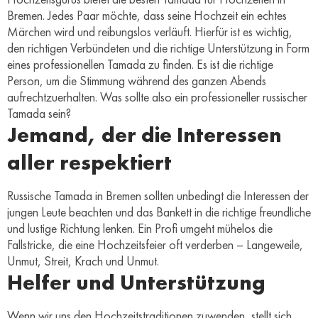
Bremen. Jedes Paar möchte, dass seine Hochzeit ein echtes
Märchen wird und reibungslos verläuft. Hierfür ist es wichtig,
den richtigen Verbündeten und die richtige Unterstützung in Form
eines professionellen Tamada zu finden. Es ist die richtige
Person, um die Stimmung während des ganzen Abends
aufrechtzuerhalten. Was sollte also ein professioneller russischer
Tamada sein?
Jemand, der die Interessen
aller respektiert
Russische Tamada in Bremen sollten unbedingt die Interessen der
jungen Leute beachten und das Bankett in die richtige freundliche
und lustige Richtung lenken. Ein Profi umgeht mühelos die
Fallstricke, die eine Hochzeitsfeier oft verderben – Langeweile,
Unmut, Streit, Krach und Unmut.
Helfer und Unterstützung
Wenn wir uns den Hochzeitstraditionen zuwenden, stellt sich