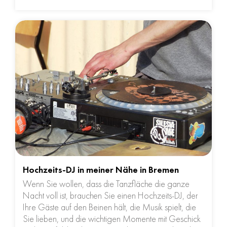
Hochzeits-DJ in meiner Nähe in Bremen
Wenn Sie wollen, dass die Tanzfläche die ganze
Nacht voll ist, brauchen Sie einen Hochzeits-DJ, der
Ihre Gäste auf den Beinen hält, die Musik spielt, die
Sie lieben, und die wichtigen Momente mit Geschick