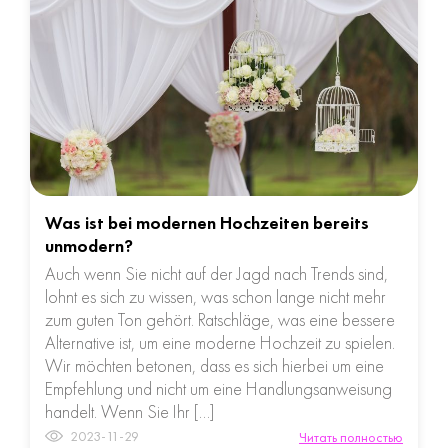
Was ist bei modernen Hochzeiten bereits
unmodern?
Auch wenn Sie nicht auf der Jagd nach Trends sind,
lohnt es sich zu wissen, was schon lange nicht mehr
zum guten Ton gehört. Ratschläge, was eine bessere
Alternative ist, um eine moderne Hochzeit zu spielen.
Wir möchten betonen, dass es sich hierbei um eine
Empfehlung und nicht um eine Handlungsanweisung
handelt. Wenn Sie Ihr […]
2023-11-29
Читать полностью