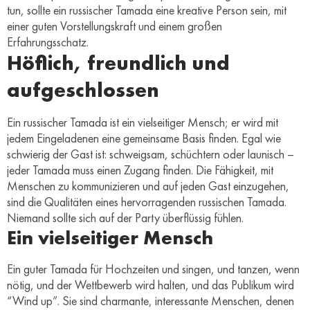
tun, sollte ein russischer Tamada eine kreative Person sein, mit
einer guten Vorstellungskraft und einem großen
Erfahrungsschatz.
Höflich, freundlich und
aufgeschlossen
Ein russischer Tamada ist ein vielseitiger Mensch; er wird mit
jedem Eingeladenen eine gemeinsame Basis finden. Egal wie
schwierig der Gast ist: schweigsam, schüchtern oder launisch –
jeder Tamada muss einen Zugang finden. Die Fähigkeit, mit
Menschen zu kommunizieren und auf jeden Gast einzugehen,
sind die Qualitäten eines hervorragenden russischen Tamada.
Niemand sollte sich auf der Party überflüssig fühlen.
Ein vielseitiger Mensch
Ein guter Tamada für Hochzeiten und singen, und tanzen, wenn
nötig, und der Wettbewerb wird halten, und das Publikum wird
“Wind up”. Sie sind charmante, interessante Menschen, denen