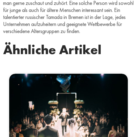
man gerne zuschaut und zuhört. Eine solche Person wird sowohl
für junge als auch für ältere Menschen interessant sein. Ein
talentierter russischer Tamada in Bremen ist in der Lage, jedes
Unternehmen aufzuheitern und geeignete Wettbewerbe für
verschiedene Altersgruppen zu finden.
Ähnliche Artikel