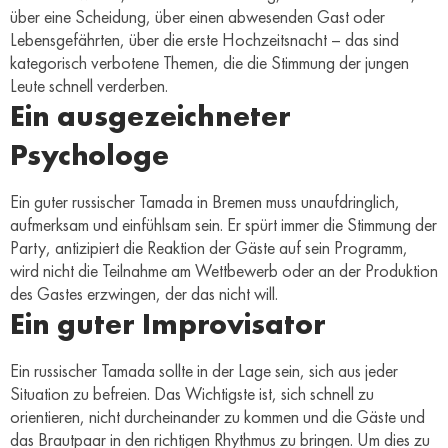
über eine Scheidung, über einen abwesenden Gast oder
Lebensgefährten, über die erste Hochzeitsnacht – das sind
kategorisch verbotene Themen, die die Stimmung der jungen
Leute schnell verderben.
Ein ausgezeichneter
Psychologe
Ein guter russischer Tamada in Bremen muss unaufdringlich,
aufmerksam und einfühlsam sein. Er spürt immer die Stimmung der
Party, antizipiert die Reaktion der Gäste auf sein Programm,
wird nicht die Teilnahme am Wettbewerb oder an der Produktion
des Gastes erzwingen, der das nicht will.
Ein guter Improvisator
Ein russischer Tamada sollte in der Lage sein, sich aus jeder
Situation zu befreien. Das Wichtigste ist, sich schnell zu
orientieren, nicht durcheinander zu kommen und die Gäste und
das Brautpaar in den richtigen Rhythmus zu bringen. Um dies zu