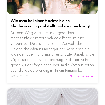
Wie man bei einer Hochzeit eine
Kleiderordnung aufstellt und dies auch sagt
Auf dem Weg zu einem unvergesslichen
Hochzeitsfest kümmern sich viele Paare um eine
Vielzahl von Details, darunter die Auswahl des
Kleides, des Menüs und sogar der Dekoration. Ein
wichtiger, aber manchmal unterschätzter Aspekt ist die
Organisation der Kleiderordnung. In diesem Artikel
gehen wir der Frage nach, warum die Kommunikation
über die Kleiderordnung mit Ihrem Tamada […]
2023-12-01
Читать полностью