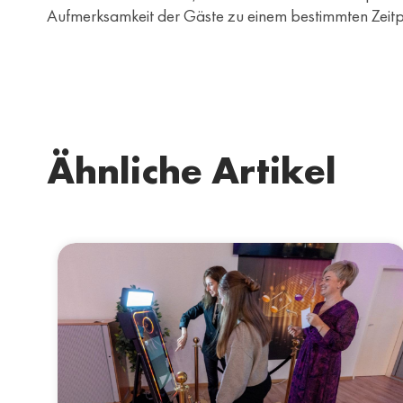
Aufmerksamkeit der Gäste zu einem bestimmten Zeitpun
Ähnliche Artikel