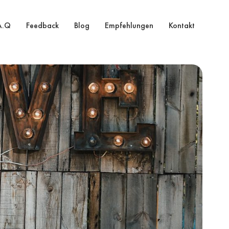
A.Q
Feedback
Blog
Empfehlungen
Kontakt