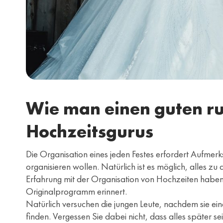
Wie man einen guten ru
Hochzeitsgurus
Die Organisation eines jeden Festes erfordert Aufmerk
organisieren wollen. Natürlich ist es möglich, alles 
Erfahrung mit der Organisation von Hochzeiten haben
Originalprogramm erinnert.
Natürlich versuchen die jungen Leute, nachdem sie ei
finden. Vergessen Sie dabei nicht, dass alles später s