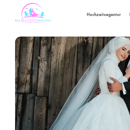
Hochzeitsagentur