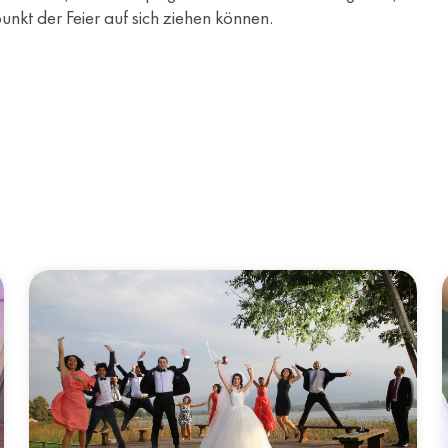
kt der Feier auf sich ziehen können.