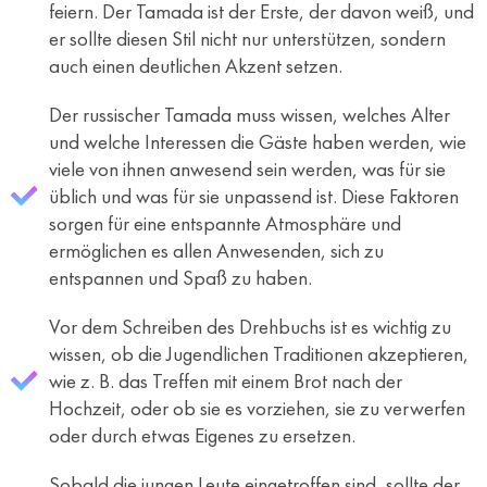
feiern. Der Tamada ist der Erste, der davon weiß, und
er sollte diesen Stil nicht nur unterstützen, sondern
auch einen deutlichen Akzent setzen.
Der russischer Tamada muss wissen, welches Alter
und welche Interessen die Gäste haben werden, wie
viele von ihnen anwesend sein werden, was für sie
üblich und was für sie unpassend ist. Diese Faktoren
sorgen für eine entspannte Atmosphäre und
ermöglichen es allen Anwesenden, sich zu
entspannen und Spaß zu haben.
Vor dem Schreiben des Drehbuchs ist es wichtig zu
wissen, ob die Jugendlichen Traditionen akzeptieren,
wie z. B. das Treffen mit einem Brot nach der
Hochzeit, oder ob sie es vorziehen, sie zu verwerfen
oder durch etwas Eigenes zu ersetzen.
Sobald die jungen Leute eingetroffen sind, sollte der