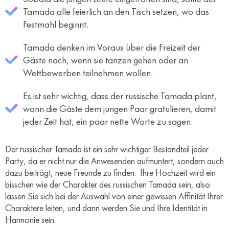
Tamada alle feierlich an den Tisch setzen, wo das
Festmahl beginnt.
Tamada denken im Voraus über die Freizeit der
Gäste nach, wenn sie tanzen gehen oder an
Wettbewerben teilnehmen wollen.
Es ist sehr wichtig, dass der russische Tamada plant,
wann die Gäste dem jungen Paar gratulieren, damit
jeder Zeit hat, ein paar nette Worte zu sagen.
Der russischer Tamada ist ein sehr wichtiger Bestandteil jeder
Party, da er nicht nur die Anwesenden aufmuntert, sondern auch
dazu beiträgt, neue Freunde zu finden. Ihre Hochzeit wird ein
bisschen wie der Charakter des russischen Tamada sein, also
lassen Sie sich bei der Auswahl von einer gewissen Affinität Ihrer
Charaktere leiten, und dann werden Sie und Ihre Identität in
Harmonie sein.