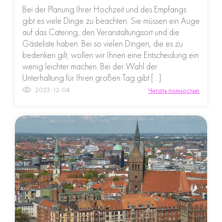
Bei der Planung Ihrer Hochzeit und des Empfangs
gibt es viele Dinge zu beachten. Sie müssen ein Auge
auf das Catering, den Veranstaltungsort und die
Gästeliste haben. Bei so vielen Dingen, die es zu
bedenken gilt, wollen wir Ihnen eine Entscheidung ein
wenig leichter machen. Bei der Wahl der
Unterhaltung für Ihren großen Tag gibt […]
2023-12-04
Читать полностью