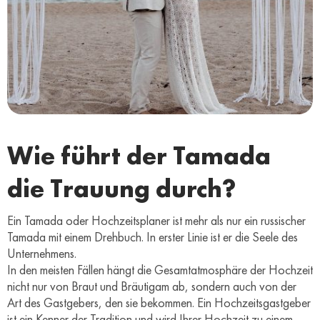
Wie führt der Tamada
die Trauung durch?
Ein Tamada oder Hochzeitsplaner ist mehr als nur ein russischer
Tamada mit einem Drehbuch. In erster Linie ist er die Seele des
Unternehmens.
In den meisten Fällen hängt die Gesamtatmosphäre der Hochzeit
nicht nur von Braut und Bräutigam ab, sondern auch von der
Art des Gastgebers, den sie bekommen. Ein Hochzeitsgastgeber
ist ein Kenner der Tradition und wird Ihrer Hochzeit zu einem