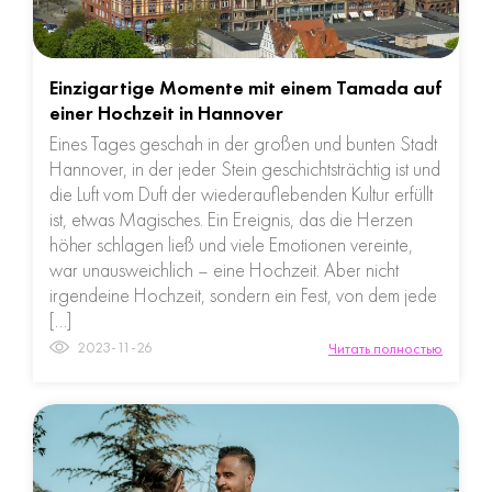
Einzigartige Momente mit einem Tamada auf
einer Hochzeit in Hannover
Eines Tages geschah in der großen und bunten Stadt
Hannover, in der jeder Stein geschichtsträchtig ist und
die Luft vom Duft der wiederauflebenden Kultur erfüllt
ist, etwas Magisches. Ein Ereignis, das die Herzen
höher schlagen ließ und viele Emotionen vereinte,
war unausweichlich – eine Hochzeit. Aber nicht
irgendeine Hochzeit, sondern ein Fest, von dem jede
[…]
2023-11-26
Читать полностью