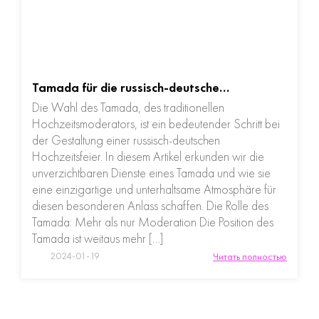
Tamada für die russisch-deutsche…
Die Wahl des Tamada, des traditionellen
Hochzeitsmoderators, ist ein bedeutender Schritt bei
der Gestaltung einer russisch-deutschen
Hochzeitsfeier. In diesem Artikel erkunden wir die
unverzichtbaren Dienste eines Tamada und wie sie
eine einzigartige und unterhaltsame Atmosphäre für
diesen besonderen Anlass schaffen. Die Rolle des
Tamada: Mehr als nur Moderation Die Position des
Tamada ist weitaus mehr […]
2024-01-19
Читать полностью