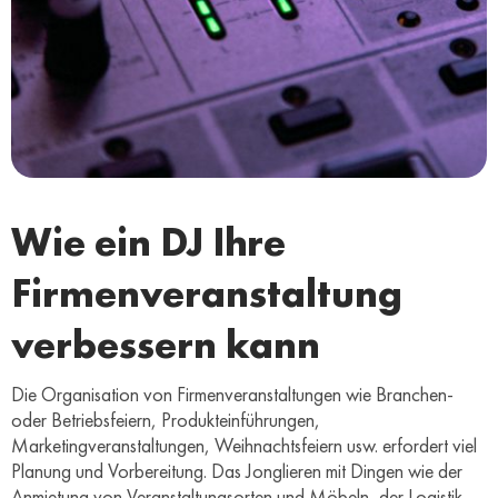
Wie ein DJ Ihre
Firmenveranstaltung
verbessern kann
Die Organisation von Firmenveranstaltungen wie Branchen-
oder Betriebsfeiern, Produkteinführungen,
Marketingveranstaltungen, Weihnachtsfeiern usw. erfordert viel
Planung und Vorbereitung. Das Jonglieren mit Dingen wie der
Anmietung von Veranstaltungsorten und Möbeln, der Logistik,