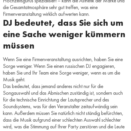
Hochzeitsgurus spezialisiert – kann die Ästhetik der Marke und
die Gesamtatmosphäre sehr gut treffen, was eine
Firmenveranstaltung wirklich aufwerten kann.
DJ bedeutet, dass Sie sich um
eine Sache weniger kümmern
müssen
Wenn Sie eine Firmenveranstaltung ausrichten, haben Sie eine
Sorge weniger. Wenn Sie einen russischen DJ engagieren,
haben Sie und Ihr Team eine Sorge weniger, wenn es um die
Musik geht.
Das bedeutet, dass jemand anderes nicht nur für die
Songauswahl und das Abmischen zuständig ist, sondern auch
für die technische Einrichtung der Lautsprecher und des
Soundsystems, was für den Veranstalter zeitaufwändig sein
kann. Außerdem müssen Sie natürlich nicht ständig befürchten,
dass die Musik aufgrund einer schlechten Auswahl schlechter
wird, was die Stimmung auf Ihrer Party zerstören und die Leute