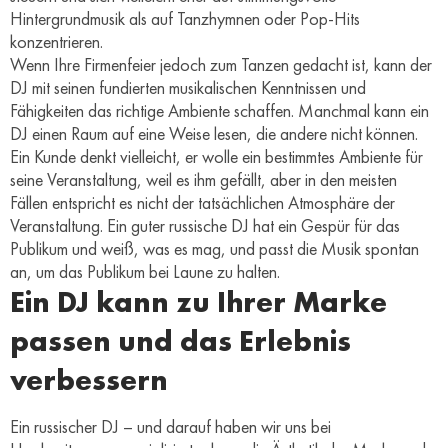
Hintergrundmusik als auf Tanzhymnen oder Pop-Hits
konzentrieren.
Wenn Ihre Firmenfeier jedoch zum Tanzen gedacht ist, kann der
DJ mit seinen fundierten musikalischen Kenntnissen und
Fähigkeiten das richtige Ambiente schaffen. Manchmal kann ein
DJ einen Raum auf eine Weise lesen, die andere nicht können.
Ein Kunde denkt vielleicht, er wolle ein bestimmtes Ambiente für
seine Veranstaltung, weil es ihm gefällt, aber in den meisten
Fällen entspricht es nicht der tatsächlichen Atmosphäre der
Veranstaltung. Ein guter russische DJ hat ein Gespür für das
Publikum und weiß, was es mag, und passt die Musik spontan
an, um das Publikum bei Laune zu halten.
Ein DJ kann zu Ihrer Marke
passen und das Erlebnis
verbessern
Ein russischer DJ – und darauf haben wir uns bei