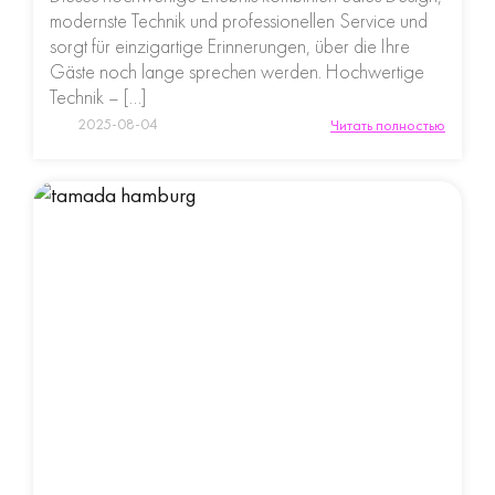
modernste Technik und professionellen Service und
sorgt für einzigartige Erinnerungen, über die Ihre
Gäste noch lange sprechen werden. Hochwertige
Technik – […]
2025-08-04
Читать полностью