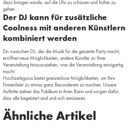
dazu bringen würde, auf die Uhr zu schauen und früher zu
gehen…
Der DJ kann für zusätzliche
Coolness mit anderen Künstlern
kombiniert werden
Ein russischen DJ, der die Musik für die gesamte Party macht,
eröffnet neue Möglichkeiten, andere Künstler zu Ihrer
Veranstaltung hinzuzuziehen, was die Veranstaltung einzigartig
macht.
Hochzeitsgurus bietet grenzenlose Möglichkeiten, um Ihre
Firmenfeier zu etwas ganz Besonderem zu machen. Unsere
Auftritte ziehen das Publikum in ihren Bann und sorgen dafür,
dass alle begeistert sind und sich amüsieren.
Ähnliche Artikel