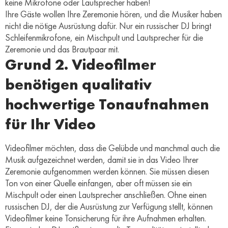
keine Mikrofone oder Lautsprecher haben!
Ihre Gäste wollen Ihre Zeremonie hören, und die Musiker haben
nicht die nötige Ausrüstung dafür. Nur ein russischer DJ bringt
Schleifenmikrofone, ein Mischpult und Lautsprecher für die
Zeremonie und das Brautpaar mit.
Grund 2. Videofilmer
benötigen qualitativ
hochwertige Tonaufnahmen
für Ihr Video
Videofilmer möchten, dass die Gelübde und manchmal auch die
Musik aufgezeichnet werden, damit sie in das Video Ihrer
Zeremonie aufgenommen werden können. Sie müssen diesen
Ton von einer Quelle einfangen, aber oft müssen sie ein
Mischpult oder einen Lautsprecher anschließen. Ohne einen
russischen DJ, der die Ausrüstung zur Verfügung stellt, können
Videofilmer keine Tonsicherung für ihre Aufnahmen erhalten.