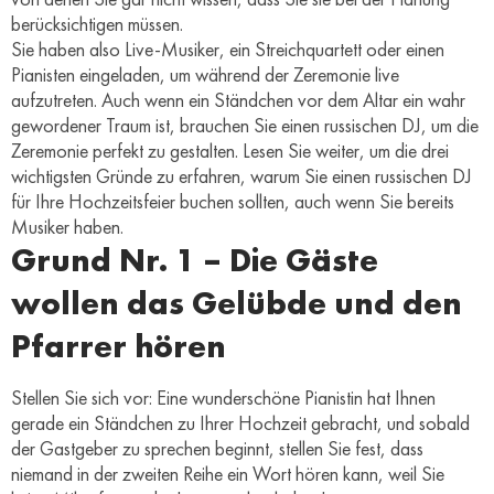
berücksichtigen müssen.
Sie haben also Live-Musiker, ein Streichquartett oder einen
Pianisten eingeladen, um während der Zeremonie live
aufzutreten. Auch wenn ein Ständchen vor dem Altar ein wahr
gewordener Traum ist, brauchen Sie einen russischen DJ, um die
Zeremonie perfekt zu gestalten. Lesen Sie weiter, um die drei
wichtigsten Gründe zu erfahren, warum Sie einen russischen DJ
für Ihre Hochzeitsfeier buchen sollten, auch wenn Sie bereits
Musiker haben.
Grund Nr. 1 – Die Gäste
wollen das Gelübde und den
Pfarrer hören
Stellen Sie sich vor: Eine wunderschöne Pianistin hat Ihnen
gerade ein Ständchen zu Ihrer Hochzeit gebracht, und sobald
der Gastgeber zu sprechen beginnt, stellen Sie fest, dass
niemand in der zweiten Reihe ein Wort hören kann, weil Sie