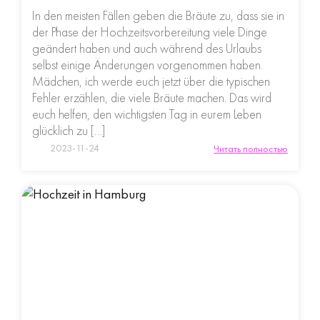
In den meisten Fällen geben die Bräute zu, dass sie in
der Phase der Hochzeitsvorbereitung viele Dinge
geändert haben und auch während des Urlaubs
selbst einige Änderungen vorgenommen haben.
Mädchen, ich werde euch jetzt über die typischen
Fehler erzählen, die viele Bräute machen. Das wird
euch helfen, den wichtigsten Tag in eurem Leben
glücklich zu […]
2023-11-24
Читать полностью