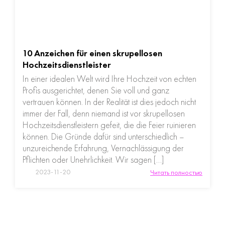
10 Anzeichen für einen skrupellosen
Hochzeitsdienstleister
In einer idealen Welt wird Ihre Hochzeit von echten
Profis ausgerichtet, denen Sie voll und ganz
vertrauen können. In der Realität ist dies jedoch nicht
immer der Fall, denn niemand ist vor skrupellosen
Hochzeitsdienstleistern gefeit, die die Feier ruinieren
können. Die Gründe dafür sind unterschiedlich –
unzureichende Erfahrung, Vernachlässigung der
Pflichten oder Unehrlichkeit. Wir sagen […]
2023-11-20
Читать полностью