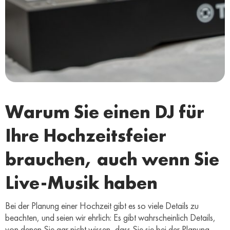
Warum Sie einen DJ für
Ihre Hochzeitsfeier
brauchen, auch wenn Sie
Live-Musik haben
Bei der Planung einer Hochzeit gibt es so viele Details zu
beachten, und seien wir ehrlich: Es gibt wahrscheinlich Details,
von denen Sie gar nicht wissen, dass Sie sie bei der Planung