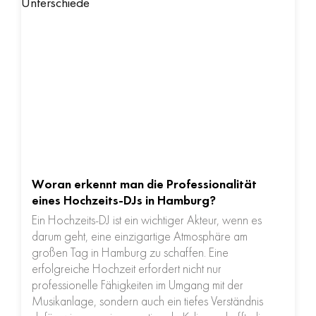
Woran erkennt man die Professionalität
eines Hochzeits-DJs in Hamburg?
Ein Hochzeits-DJ ist ein wichtiger Akteur, wenn es
darum geht, eine einzigartige Atmosphäre am
großen Tag in Hamburg zu schaffen. Eine
erfolgreiche Hochzeit erfordert nicht nur
professionelle Fähigkeiten im Umgang mit der
Musikanlage, sondern auch ein tiefes Verständnis