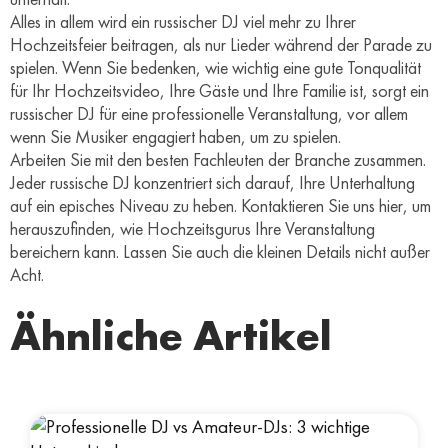
Alles in allem wird ein russischer DJ viel mehr zu Ihrer
Hochzeitsfeier beitragen, als nur Lieder während der Parade zu
spielen. Wenn Sie bedenken, wie wichtig eine gute Tonqualität
für Ihr Hochzeitsvideo, Ihre Gäste und Ihre Familie ist, sorgt ein
russischer DJ für eine professionelle Veranstaltung, vor allem
wenn Sie Musiker engagiert haben, um zu spielen.
Arbeiten Sie mit den besten Fachleuten der Branche zusammen.
Jeder russische DJ konzentriert sich darauf, Ihre Unterhaltung
auf ein episches Niveau zu heben. Kontaktieren Sie uns hier, um
herauszufinden, wie Hochzeitsgurus Ihre Veranstaltung
bereichern kann. Lassen Sie auch die kleinen Details nicht außer
Acht.
Ähnliche Artikel