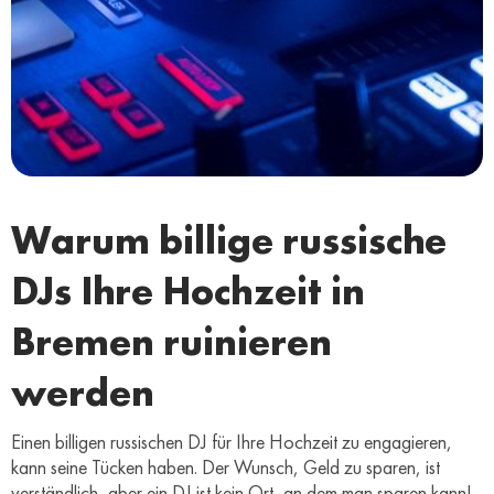
Warum billige russische
DJs Ihre Hochzeit in
Bremen ruinieren
werden
Einen billigen russischen DJ für Ihre Hochzeit zu engagieren,
kann seine Tücken haben. Der Wunsch, Geld zu sparen, ist
verständlich, aber ein DJ ist kein Ort, an dem man sparen kann!