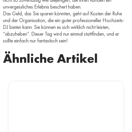
unvergessliches Erlebnis beschert haben.
Das Geld, das Sie sparen könnten, geht auf Kosten der Ruhe
und der Organisation, die ein guter professioneller Hochzeits-
DJ bieten kann. Sie können es sich wirklich nicht leisten,
“abzuheben”. Dieser Tag wird nur einmal stattfinden, und er
sollte einfach nur fantastisch sein!
Ähnliche Artikel