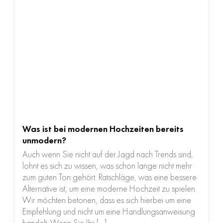
Was ist bei modernen Hochzeiten bereits
unmodern?
Auch wenn Sie nicht auf der Jagd nach Trends sind,
lohnt es sich zu wissen, was schon lange nicht mehr
zum guten Ton gehört. Ratschläge, was eine bessere
Alternative ist, um eine moderne Hochzeit zu spielen.
Wir möchten betonen, dass es sich hierbei um eine
Empfehlung und nicht um eine Handlungsanweisung
handelt. Wenn Sie Ihr […]