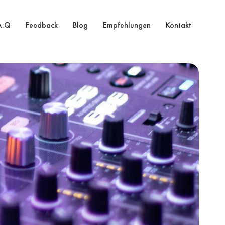
A.Q
Feedback
Blog
Empfehlungen
Kontakt