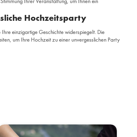
die Stimmung Ihrer Veranstaltung, um Ihnen ein
sliche Hochzeitsparty
Ihre einzigartige Geschichte widerspiegelt. Die
ten, um Ihre Hochzeit zu einer unvergesslichen Party