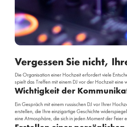
Vergessen Sie nicht, Ih
Die Organisation einer Hochzeit erfordert viele Entsc
spielt das Treffen mit einem DJ vor der Hochzeit eine
Wichtigkeit der Kommunikat
Ein Gespräch mit einem russischen DJ vor Ihrer Hochzei
erstellen, die Ihre einzigartige Geschichte widerspie
eine Atmosphäre, die sich in jeden Moment der Feier ei