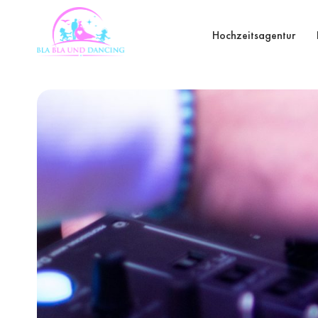
Hochzeitsagentur