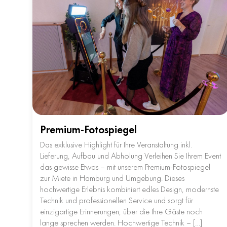
Premium-Fotospiegel
Das exklusive Highlight für Ihre Veranstaltung inkl.
Lieferung, Aufbau und Abholung Verleihen Sie Ihrem Event
das gewisse Etwas – mit unserem Premium-Fotospiegel
zur Miete in Hamburg und Umgebung. Dieses
hochwertige Erlebnis kombiniert edles Design, modernste
Technik und professionellen Service und sorgt für
einzigartige Erinnerungen, über die Ihre Gäste noch
lange sprechen werden. Hochwertige Technik – […]