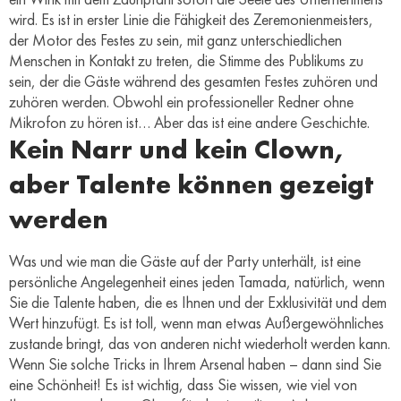
wird. Es ist in erster Linie die Fähigkeit des Zeremonienmeisters,
der Motor des Festes zu sein, mit ganz unterschiedlichen
Menschen in Kontakt zu treten, die Stimme des Publikums zu
sein, der die Gäste während des gesamten Festes zuhören und
zuhören werden. Obwohl ein professioneller Redner ohne
Mikrofon zu hören ist… Aber das ist eine andere Geschichte.
Kein Narr und kein Clown,
aber Talente können gezeigt
werden
Was und wie man die Gäste auf der Party unterhält, ist eine
persönliche Angelegenheit eines jeden Tamada, natürlich, wenn
Sie die Talente haben, die es Ihnen und der Exklusivität und dem
Wert hinzufügt. Es ist toll, wenn man etwas Außergewöhnliches
zustande bringt, das von anderen nicht wiederholt werden kann.
Wenn Sie solche Tricks in Ihrem Arsenal haben – dann sind Sie
eine Schönheit! Es ist wichtig, dass Sie wissen, wie viel von