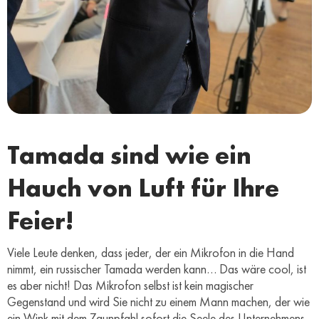
Tamada sind wie ein
Hauch von Luft für Ihre
Feier!
Viele Leute denken, dass jeder, der ein Mikrofon in die Hand
nimmt, ein russischer Tamada werden kann… Das wäre cool, ist
es aber nicht! Das Mikrofon selbst ist kein magischer
Gegenstand und wird Sie nicht zu einem Mann machen, der wie
ein Wink mit dem Zaunpfahl sofort die Seele des Unternehmens