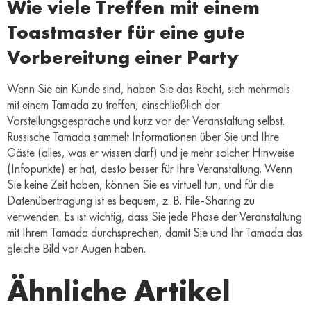
Wie viele Treffen mit einem
Toastmaster für eine gute
Vorbereitung einer Party
Wenn Sie ein Kunde sind, haben Sie das Recht, sich mehrmals
mit einem Tamada zu treffen, einschließlich der
Vorstellungsgespräche und kurz vor der Veranstaltung selbst.
Russische Tamada sammelt Informationen über Sie und Ihre
Gäste (alles, was er wissen darf) und je mehr solcher Hinweise
(Infopunkte) er hat, desto besser für Ihre Veranstaltung. Wenn
Sie keine Zeit haben, können Sie es virtuell tun, und für die
Datenübertragung ist es bequem, z. B. File-Sharing zu
verwenden. Es ist wichtig, dass Sie jede Phase der Veranstaltung
mit Ihrem Tamada durchsprechen, damit Sie und Ihr Tamada das
gleiche Bild vor Augen haben.
Ähnliche Artikel