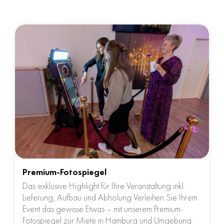
Premium-Fotospiegel
Das exklusive Highlight für Ihre Veranstaltung inkl.
Lieferung, Aufbau und Abholung Verleihen Sie Ihrem
Event das gewisse Etwas – mit unserem Premium-
Fotospiegel zur Miete in Hamburg und Umgebung.