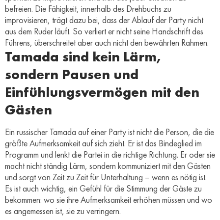
befreien. Die Fähigkeit, innerhalb des Drehbuchs zu
improvisieren, trägt dazu bei, dass der Ablauf der Party nicht
aus dem Ruder läuft. So verliert er nicht seine Handschrift des
Führens, überschreitet aber auch nicht den bewährten Rahmen.
Tamada sind kein Lärm,
sondern Pausen und
Einfühlungsvermögen mit den
Gästen
Ein russischer Tamada auf einer Party ist nicht die Person, die die
größte Aufmerksamkeit auf sich zieht. Er ist das Bindeglied im
Programm und lenkt die Partei in die richtige Richtung. Er oder sie
macht nicht ständig Lärm, sondern kommuniziert mit den Gästen
und sorgt von Zeit zu Zeit für Unterhaltung – wenn es nötig ist.
Es ist auch wichtig, ein Gefühl für die Stimmung der Gäste zu
bekommen: wo sie ihre Aufmerksamkeit erhöhen müssen und wo
es angemessen ist, sie zu verringern.