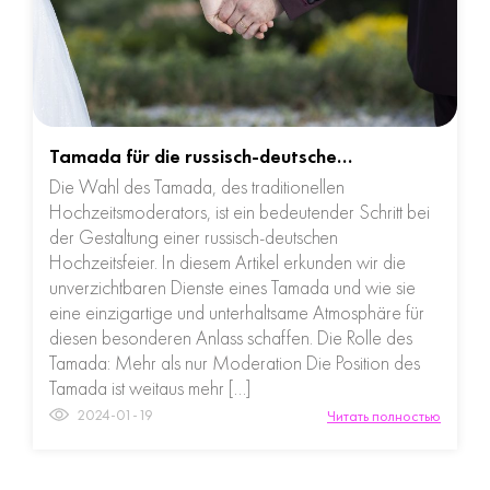
Tamada für die russisch-deutsche…
Die Wahl des Tamada, des traditionellen
Hochzeitsmoderators, ist ein bedeutender Schritt bei
der Gestaltung einer russisch-deutschen
Hochzeitsfeier. In diesem Artikel erkunden wir die
unverzichtbaren Dienste eines Tamada und wie sie
eine einzigartige und unterhaltsame Atmosphäre für
diesen besonderen Anlass schaffen. Die Rolle des
Tamada: Mehr als nur Moderation Die Position des
Tamada ist weitaus mehr […]
2024-01-19
Читать полностью