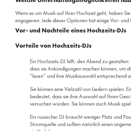
Wenn es um Musik auf Ihrer Hochzeit geht, haben Sie 
engagieren. Jede dieser Optionen hat einige Vor- und
Vor- und Nachteile eines Hochzeits-DJs
Vorteile von Hochzeits-DJs
Ein Hochzeits-DJ hilft, den Abend zu gestalten
dass sie Ankündigungen machen können, um die
“lesen” und ihre Musikauswahl entsprechend 
Sie können eine Vielzahl von Liedern spielen. E
bedeutet, dass sie ihre Auswahl auf Ihren Gesc
versuchen würden. Sie können auch Musik spiele
Ein russischer DJ braucht weniger Platz und Pa
Stromquelle und sollten natürlich einen angeme