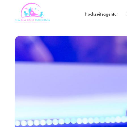
Hochzeitsagentur