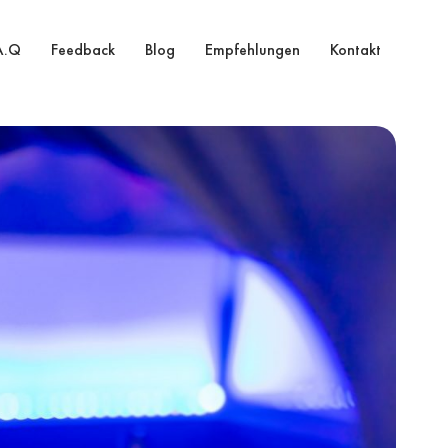
A.Q
Feedback
Blog
Empfehlungen
Kontakt