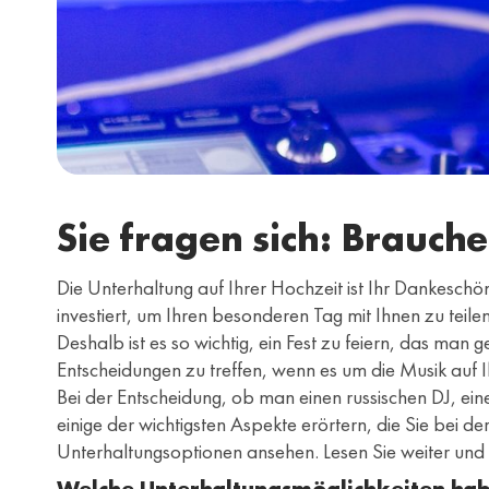
Sie fragen sich: Brauche
Die Unterhaltung auf Ihrer Hochzeit ist Ihr Dankesch
investiert, um Ihren besonderen Tag mit Ihnen zu teile
Deshalb ist es so wichtig, ein Fest zu feiern, das man 
Entscheidungen zu treffen, wenn es um die Musik auf I
Bei der Entscheidung, ob man einen russischen DJ, ein
einige der wichtigsten Aspekte erörtern, die Sie bei d
Unterhaltungsoptionen ansehen. Lesen Sie weiter und e
Welche Unterhaltungsmöglichkeiten hab