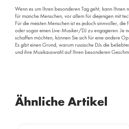
Wenn es um Ihren besonderen Tag geht, kann Ihnen n
für manche Menschen, vor allem für diejenigen mit tec
Für die meisten Menschen ist es jedoch sinnvoller, di
oder sogar einen Live-Musiker/DJ zu engagieren. Je 
schaffen möchten, können Sie sich für eine andere Op
Es gibt einen Grund, warum russische DJs die beliebte
und ihre Musikauswahl auf Ihren besonderen Geschmack
Ähnliche Artikel