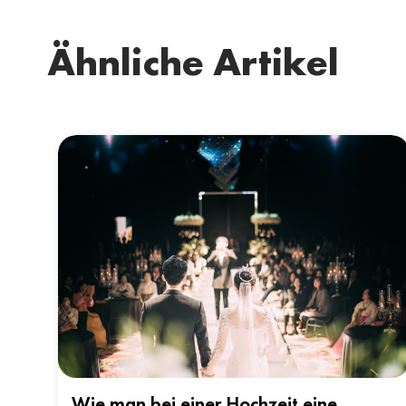
Ähnliche Artikel
Wie man bei einer Hochzeit eine