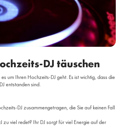
Hochzeits-DJ täuschen
s um Ihren Hochzeits-DJ geht. Es ist wichtig, dass die
DJ entstanden sind.
ochzeits-DJ zusammengetragen, die Sie auf keinen Fall
 viel redet? Ihr DJ sorgt für viel Energie auf der