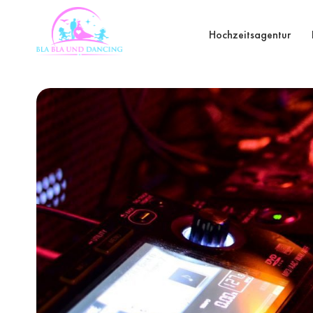
Hochzeitsagentur