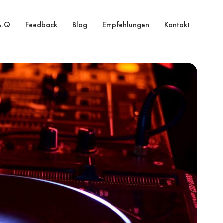
A.Q
Feedback
Blog
Empfehlungen
Kontakt