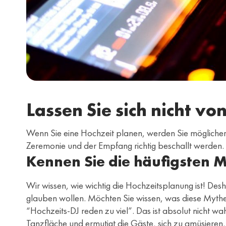
Lassen Sie sich nicht v
Wenn Sie eine Hochzeit planen, werden Sie möglicherwei
Zeremonie und der Empfang richtig beschallt werden. S
Kennen Sie die häufigsten 
Wir wissen, wie wichtig die Hochzeitsplanung ist! De
glauben wollen. Möchten Sie wissen, was diese Mythe
“Hochzeits-DJ reden zu viel”. Das ist absolut nicht wa
Tanzfläche und ermutigt die Gäste, sich zu amüsieren