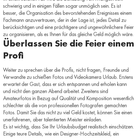
schwierig und in einigen Fällen sogar unmöglich sein. Es ist
besser, die Organisation des bevorstehenden Ereignisses einem
Fachmann anzuvertrauen, der in der Lage ist, jedes Detail zu
berücksichtigen und eine prächtigere und ungewöhnlichere Feier
zu organisieren, als es Ihnen für das gleiche Geld möglich wäre.
Überlassen Sie die Feier einem
Profi
Weiter zu sprechen über die Profis, nicht fragen, Freunde und
Verwandte zu schießen Fotos und Videokamera Urlaub. Erstens
erwartet der Gast, dass er sich entspannen und erholen kann
und nicht den ganzen Abend arbeitet. Zweitens sind
Amateurfotos in Bezug auf Qualität und Komposition wesentlich
schlechter als die von professionellen Fotografen gemachten
Fotos. Damit Sie das nicht zu viel Geld kostet, können Sie einen
unerfahrenen, aber talentierten Meister einladen.
Es ist wichtig, dass Sie Ihr Urlaubsbudget realistisch einschätzen.
Einige teure Details, wie ein Designer-Hochzeitskleid, ein