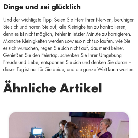
Dinge und sei glücklich
Und der wichtigste Tipp: Seien Sie Herr Ihrer Nerven, beruhigen
Sie sich und hören Sie auf, alle Kleinigkeiten zu kontrollieren,
denn es ist nicht möglich, Fehler in letzter Minute zu korrigieren.
Manche Kleinigkeiten werden sowieso nicht so laufen, wie Sie
es sich wünschen, regen Sie sich nicht auf, das merkt keiner.
Genießen Sie den Feiertag, schenken Sie Ihrer Umgebung
Freude und Liebe, entspannen Sie sich und denken Sie daran –
dieser Tag ist nur für Sie beide, und die ganze Welt kann warten.
Ähnliche Artikel