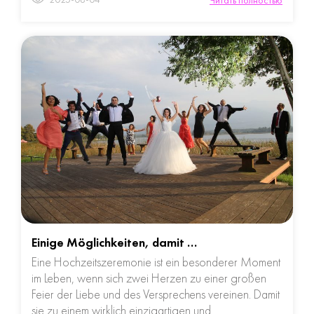
Читать полностью
Einige Möglichkeiten, damit …
Eine Hochzeitszeremonie ist ein besonderer Moment
im Leben, wenn sich zwei Herzen zu einer großen
Feier der Liebe und des Versprechens vereinen. Damit
sie zu einem wirklich einzigartigen und