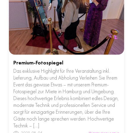
Premium-Fotospiegel
Das exklusive Highlight für Ihre Veranstaltung inkl.
Lieferung, Aufbau und Abholung Verleihen Sie Ihrem
Event das gewisse Etwas – mit unserem Premium-
Fotospiegel zur Miete in Hamburg und Umgebung.
Dieses hochwertige Erlebnis kombiniert edles Design,
modernste Technik und professionellen Service und
sorgt für einzigartige Erinnerungen, über die Ihre
Gäste noch lange sprechen werden. Hochwertige
Technik – […]
2025-08-04