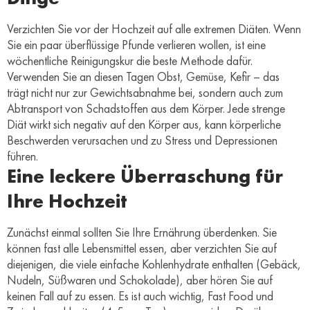
Verzichten Sie vor der Hochzeit auf alle extremen Diäten. Wenn
Sie ein paar überflüssige Pfunde verlieren wollen, ist eine
wöchentliche Reinigungskur die beste Methode dafür.
Verwenden Sie an diesen Tagen Obst, Gemüse, Kefir – das
trägt nicht nur zur Gewichtsabnahme bei, sondern auch zum
Abtransport von Schadstoffen aus dem Körper. Jede strenge
Diät wirkt sich negativ auf den Körper aus, kann körperliche
Beschwerden verursachen und zu Stress und Depressionen
führen.
Eine leckere Überraschung für
Ihre Hochzeit
Zunächst einmal sollten Sie Ihre Ernährung überdenken. Sie
können fast alle Lebensmittel essen, aber verzichten Sie auf
diejenigen, die viele einfache Kohlenhydrate enthalten (Gebäck,
Nudeln, Süßwaren und Schokolade), aber hören Sie auf
keinen Fall auf zu essen. Es ist auch wichtig, Fast Food und