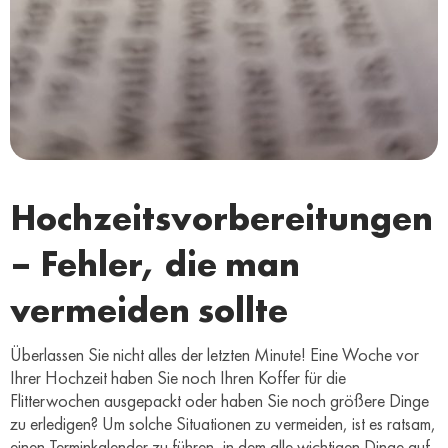
Hochzeitsvorbereitungen
– Fehler, die man
vermeiden sollte
Überlassen Sie nicht alles der letzten Minute! Eine Woche vor
Ihrer Hochzeit haben Sie noch Ihren Koffer für die
Flitterwochen ausgepackt oder haben Sie noch größere Dinge
zu erledigen? Um solche Situationen zu vermeiden, ist es ratsam,
einen Terminkalender zu führen, in dem alle wichtigen Dinge auf