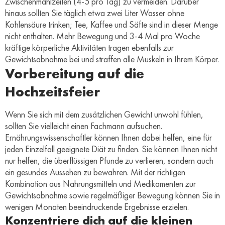
Zwischenmahlzeiten (4-5 pro Tag) zu vermeiden. Darüber
hinaus sollten Sie täglich etwa zwei Liter Wasser ohne
Kohlensäure trinken; Tee, Kaffee und Säfte sind in dieser Menge
nicht enthalten. Mehr Bewegung und 3-4 Mal pro Woche
kräftige körperliche Aktivitäten tragen ebenfalls zur
Gewichtsabnahme bei und straffen alle Muskeln in Ihrem Körper.
Vorbereitung auf die
Hochzeitsfeier
Wenn Sie sich mit dem zusätzlichen Gewicht unwohl fühlen,
sollten Sie vielleicht einen Fachmann aufsuchen.
Ernährungswissenschaftler können Ihnen dabei helfen, eine für
jeden Einzelfall geeignete Diät zu finden. Sie können Ihnen nicht
nur helfen, die überflüssigen Pfunde zu verlieren, sondern auch
ein gesundes Aussehen zu bewahren. Mit der richtigen
Kombination aus Nahrungsmitteln und Medikamenten zur
Gewichtsabnahme sowie regelmäßiger Bewegung können Sie in
wenigen Monaten beeindruckende Ergebnisse erzielen.
Konzentriere dich auf die kleinen