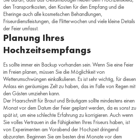
den Transportkosten, den Kosten für den Empfang und die
Eheringe auch alle kosmetischen Behandlungen,
Friseurdienstleistungen, die Flitterwochen und viele kleine Details
der Feier umfasst.
Planung Ihres
Hochzeitsempfangs
Es sollte immer ein Backup vorhanden sein. Wenn Sie eine Feier
im Freien planen, müssen Sie die Möglichkeit von
Wetterumschwüngen einkalkulieren. Es ist sehr wichtig, für diesen
Anlass ein geräumiges Zelt zu haben, das im Falle von Regen mit
den Gästen umziehen kann.
Der Haarschnitt für Braut und Bräutigam sollte mindestens einen
Monat vor dem Datum der Feier geplant werden, da es sonst zu
spät ist, um eine schlechte Erfahrung zu korrigieren. Auch wenn
Sie volles Vertrauen in die Fähigkeiten Ihres Friseurs haben, ist
von Experimenten am Vorabend der Hochzeit dringend
abzuraten. Beginnen Sie am besten drei Monate vor dem