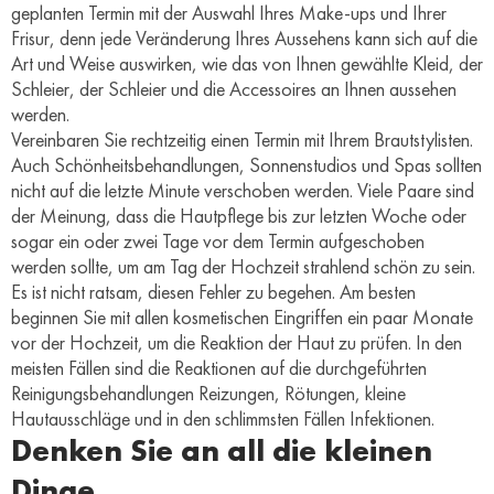
geplanten Termin mit der Auswahl Ihres Make-ups und Ihrer
Frisur, denn jede Veränderung Ihres Aussehens kann sich auf die
Art und Weise auswirken, wie das von Ihnen gewählte Kleid, der
Schleier, der Schleier und die Accessoires an Ihnen aussehen
werden.
Vereinbaren Sie rechtzeitig einen Termin mit Ihrem Brautstylisten.
Auch Schönheitsbehandlungen, Sonnenstudios und Spas sollten
nicht auf die letzte Minute verschoben werden. Viele Paare sind
der Meinung, dass die Hautpflege bis zur letzten Woche oder
sogar ein oder zwei Tage vor dem Termin aufgeschoben
werden sollte, um am Tag der Hochzeit strahlend schön zu sein.
Es ist nicht ratsam, diesen Fehler zu begehen. Am besten
beginnen Sie mit allen kosmetischen Eingriffen ein paar Monate
vor der Hochzeit, um die Reaktion der Haut zu prüfen. In den
meisten Fällen sind die Reaktionen auf die durchgeführten
Reinigungsbehandlungen Reizungen, Rötungen, kleine
Hautausschläge und in den schlimmsten Fällen Infektionen.
Denken Sie an all die kleinen
Dinge