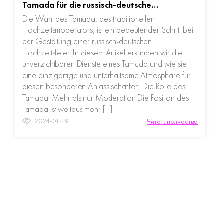
Tamada für die russisch-deutsche…
Die Wahl des Tamada, des traditionellen
Hochzeitsmoderators, ist ein bedeutender Schritt bei
der Gestaltung einer russisch-deutschen
Hochzeitsfeier. In diesem Artikel erkunden wir die
unverzichtbaren Dienste eines Tamada und wie sie
eine einzigartige und unterhaltsame Atmosphäre für
diesen besonderen Anlass schaffen. Die Rolle des
Tamada: Mehr als nur Moderation Die Position des
Tamada ist weitaus mehr […]
2024-01-19
Читать полностью