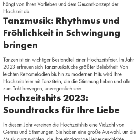
hängt von Ihren Vorlieben und dem Gesamtkonzept der
Hochzeit ab.
Tanzmusik: Rhythmus und
Fröhlichkeit in Schwingung
bringen
Tanzen ist ein wichtiger Bestandteil einer Hochzeitsfeier. Im Jahr
2023 erfreuen sich Tanzmusikstücke größter Beliebtheit. Von
leichten Retromelodien bis hin zu modernen Hits wird Ihre
Hochzeitsfeier mit Tanztiteln, die die Stimmung heben und alle
zum Takt bewegen, unvergesslich sein.
Hochzeitshits 2023:
Soundtracks für Ihre Liebe
In diesem Jahr vereinen die Hochzeitshits eine Vielzahl von
Genres und Stimmungen. Sie haben eine große Auswahl, um die
Musik auszuwählen, die Ihre einzigartige Liebesgeschichte