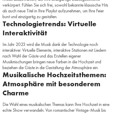
verkörpert. Fühlen Sie sich frei, sowohl bekannte klassische Hits
als auch neue Titel in Ihre Playlist aufzunehmen, um Ihre Feier
bunt und einzigartig zu gestalten.
Technologietrends: Virtuelle
Interaktivität
Im Jahr 2023 wird die Musik dank der Technologie noch
interaktiver. Virtuelle Elemente, interaktive Stationen mit Liedern
nach Wahl der Gäste und das Erstellen eigener
Musikmischungen bringen neue Farben in die Hochzeit und
beziehen die Gäste in die Gestaltung der Atmosphäre ein.
Musikalische Hochzeitsthemen:
Atmosphäre mit besonderem
Charme
Die Wahl eines musikalischen Themas kann Ihre Hochzeit in eine
echte Show verwandeln. Von romantischer Vintage-Musik bis