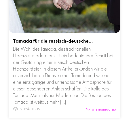
Tamada für die russisch-deutsche…
Die Wahl des Tamada, des traditionellen
Hochzeitsmoderators, ist ein bedeutender Schritt bei
der Gestaltung einer russisch-deutschen
Hochzeitsfeier. In diesem Artikel erkunden wir die
unverzichtbaren Dienste eines Tamada und wie sie
eine einzigartige und unterhaltsame Atmosphäre für
diesen besonderen Anlass schaffen. Die Rolle des
Tamada: Mehr als nur Moderation Die Position des
Tamada ist weitaus mehr […]
2024-01-19
Читать полностью