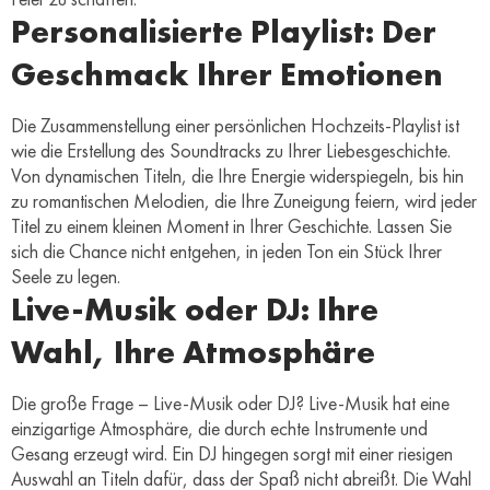
Personalisierte Playlist: Der
Geschmack Ihrer Emotionen
Die Zusammenstellung einer persönlichen Hochzeits-Playlist ist
wie die Erstellung des Soundtracks zu Ihrer Liebesgeschichte.
Von dynamischen Titeln, die Ihre Energie widerspiegeln, bis hin
zu romantischen Melodien, die Ihre Zuneigung feiern, wird jeder
Titel zu einem kleinen Moment in Ihrer Geschichte. Lassen Sie
sich die Chance nicht entgehen, in jeden Ton ein Stück Ihrer
Seele zu legen.
Live-Musik oder DJ: Ihre
Wahl, Ihre Atmosphäre
Die große Frage – Live-Musik oder DJ? Live-Musik hat eine
einzigartige Atmosphäre, die durch echte Instrumente und
Gesang erzeugt wird. Ein DJ hingegen sorgt mit einer riesigen
Auswahl an Titeln dafür, dass der Spaß nicht abreißt. Die Wahl