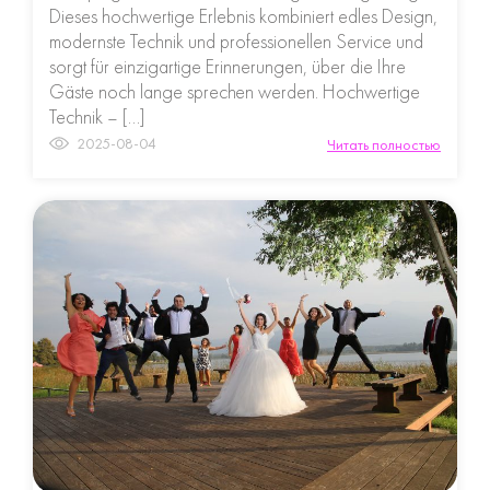
Dieses hochwertige Erlebnis kombiniert edles Design,
modernste Technik und professionellen Service und
sorgt für einzigartige Erinnerungen, über die Ihre
Gäste noch lange sprechen werden. Hochwertige
Technik – […]
2025-08-04
Читать полностью