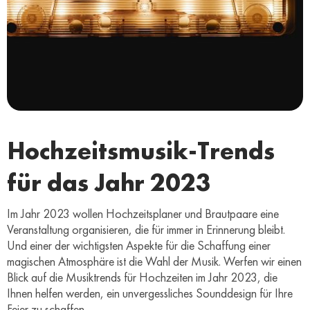
Hochzeitsmusik-Trends
für das Jahr 2023
Im Jahr 2023 wollen Hochzeitsplaner und Brautpaare eine
Veranstaltung organisieren, die für immer in Erinnerung bleibt.
Und einer der wichtigsten Aspekte für die Schaffung einer
magischen Atmosphäre ist die Wahl der Musik. Werfen wir einen
Blick auf die Musiktrends für Hochzeiten im Jahr 2023, die
Ihnen helfen werden, ein unvergessliches Sounddesign für Ihre
Feier zu schaffen.