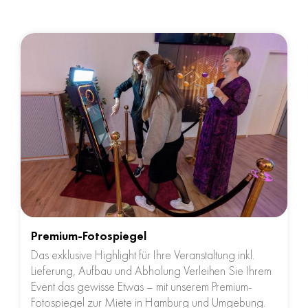
Premium-Fotospiegel
Das exklusive Highlight für Ihre Veranstaltung inkl.
Lieferung, Aufbau und Abholung Verleihen Sie Ihrem
Event das gewisse Etwas – mit unserem Premium-
Fotospiegel zur Miete in Hamburg und Umgebung.