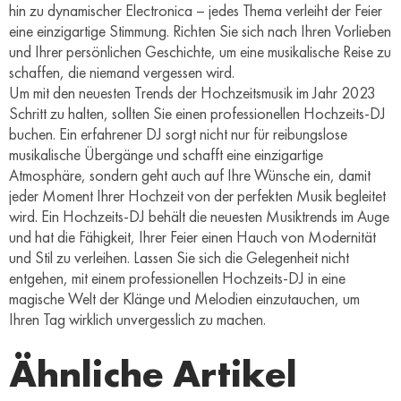
hin zu dynamischer Electronica – jedes Thema verleiht der Feier
eine einzigartige Stimmung. Richten Sie sich nach Ihren Vorlieben
und Ihrer persönlichen Geschichte, um eine musikalische Reise zu
schaffen, die niemand vergessen wird.
Um mit den neuesten Trends der Hochzeitsmusik im Jahr 2023
Schritt zu halten, sollten Sie einen professionellen Hochzeits-DJ
buchen. Ein erfahrener DJ sorgt nicht nur für reibungslose
musikalische Übergänge und schafft eine einzigartige
Atmosphäre, sondern geht auch auf Ihre Wünsche ein, damit
jeder Moment Ihrer Hochzeit von der perfekten Musik begleitet
wird. Ein Hochzeits-DJ behält die neuesten Musiktrends im Auge
und hat die Fähigkeit, Ihrer Feier einen Hauch von Modernität
und Stil zu verleihen. Lassen Sie sich die Gelegenheit nicht
entgehen, mit einem professionellen Hochzeits-DJ in eine
magische Welt der Klänge und Melodien einzutauchen, um
Ihren Tag wirklich unvergesslich zu machen.
Ähnliche Artikel