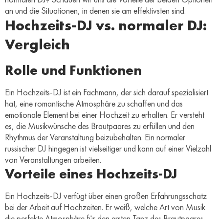
an und die Situationen, in denen sie am effektivsten sind.
Hochzeits-DJ vs. normaler DJ:
Vergleich
Rolle und Funktionen
Ein Hochzeits-DJ ist ein Fachmann, der sich darauf spezialisiert
hat, eine romantische Atmosphäre zu schaffen und das
emotionale Element bei einer Hochzeit zu erhalten. Er versteht
es, die Musikwünsche des Brautpaares zu erfüllen und den
Rhythmus der Veranstaltung beizubehalten. Ein normaler
russischer DJ hingegen ist vielseitiger und kann auf einer Vielzahl
von Veranstaltungen arbeiten.
Vorteile eines Hochzeits-DJ
Ein Hochzeits-DJ verfügt über einen großen Erfahrungsschatz
bei der Arbeit auf Hochzeiten. Er weiß, welche Art von Musik
die perfekte Atmosphäre für den ersten Tanz des Brautpaares,