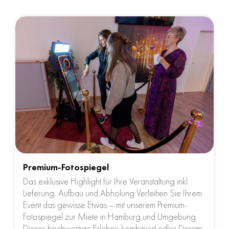
Premium-Fotospiegel
Das exklusive Highlight für Ihre Veranstaltung inkl.
Lieferung, Aufbau und Abholung Verleihen Sie Ihrem
Event das gewisse Etwas – mit unserem Premium-
Fotospiegel zur Miete in Hamburg und Umgebung.
Dieses hochwertige Erlebnis kombiniert edles Design,