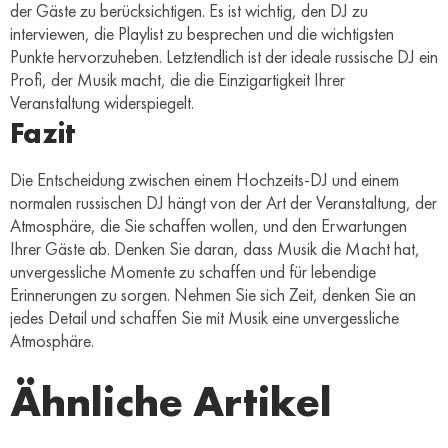
der Gäste zu berücksichtigen. Es ist wichtig, den DJ zu
interviewen, die Playlist zu besprechen und die wichtigsten
Punkte hervorzuheben. Letztendlich ist der ideale russische DJ ein
Profi, der Musik macht, die die Einzigartigkeit Ihrer
Veranstaltung widerspiegelt.
Fazit
Die Entscheidung zwischen einem Hochzeits-DJ und einem
normalen russischen DJ hängt von der Art der Veranstaltung, der
Atmosphäre, die Sie schaffen wollen, und den Erwartungen
Ihrer Gäste ab. Denken Sie daran, dass Musik die Macht hat,
unvergessliche Momente zu schaffen und für lebendige
Erinnerungen zu sorgen. Nehmen Sie sich Zeit, denken Sie an
jedes Detail und schaffen Sie mit Musik eine unvergessliche
Atmosphäre.
Ähnliche Artikel