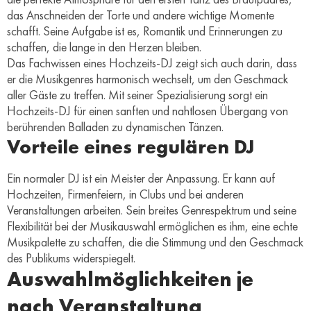
das Anschneiden der Torte und andere wichtige Momente
schafft. Seine Aufgabe ist es, Romantik und Erinnerungen zu
schaffen, die lange in den Herzen bleiben.
Das Fachwissen eines Hochzeits-DJ zeigt sich auch darin, dass
er die Musikgenres harmonisch wechselt, um den Geschmack
aller Gäste zu treffen. Mit seiner Spezialisierung sorgt ein
Hochzeits-DJ für einen sanften und nahtlosen Übergang von
berührenden Balladen zu dynamischen Tänzen.
Vorteile eines regulären DJ
Ein normaler DJ ist ein Meister der Anpassung. Er kann auf
Hochzeiten, Firmenfeiern, in Clubs und bei anderen
Veranstaltungen arbeiten. Sein breites Genrespektrum und seine
Flexibilität bei der Musikauswahl ermöglichen es ihm, eine echte
Musikpalette zu schaffen, die die Stimmung und den Geschmack
des Publikums widerspiegelt.
Auswahlmöglichkeiten je
nach Veranstaltung