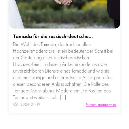
Tamada für die russisch-deutsche…
Die Wahl des Tamada, des traditionellen
Hochzeitsmoderators, ist ein bedeutender Schritt bei
der Gestaltung einer russisch-deutschen
Hochzeitsfeier. In diesem Artikel erkunden wir die
unverzichtbaren Dienste eines Tamada und wie sie
eine einzigartige und unterhaltsame Atmosphäre für
diesen besonderen Anlass schaffen. Die Rolle des
Tamada: Mehr als nur Moderation Die Position des
Tamada ist weitaus mehr […]
2024-01-19
Читать полностью