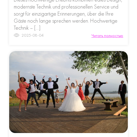
modernste Technik und professionellen Service und
sorgt für einzigartige Erinnerungen, über die Ihre
Gäste noch lange sprechen werden. Hochwertige
Technik – […]
2025-08-04
Читать полностью