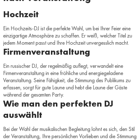
Hochzeit
Ein Hochzeits-DJ ist die perfekte Wahl, um bei Ihrer Feier eine
einzigartige Atmosphäre zu schaffen. Er weiß, welcher Titel zu
jedem Moment passt und Ihre Hochzeit unvergesslich macht.
Firmenveranstaltung
Ein russischer DJ, der regelmäßig auflegt, verwandelt eine
Firmenveranstaltung in eine fröhliche und energiegeladene
Veranstaltung. Seine Fähigkeit, die Stimmung des Publikums zu
erfassen, sorgt für gute Laune und hebt die Laune der Gäste
während der gesamten Party.
Wie man den perfekten DJ
auswählt
Bei der Wahl der musikalischen Begleitung lohnt es sich, den Stil
der Veranstaltung, Ihre persönlichen Vorlieben und die Stimmung