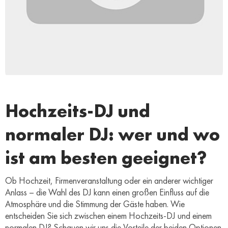
Hochzeits-DJ und
normaler DJ: wer und wo
ist am besten geeignet?
Ob Hochzeit, Firmenveranstaltung oder ein anderer wichtiger
Anlass – die Wahl des DJ kann einen großen Einfluss auf die
Atmosphäre und die Stimmung der Gäste haben. Wie
entscheiden Sie sich zwischen einem Hochzeits-DJ und einem
normalen DJ? Schauen wir uns die Vorteile der beiden Optionen