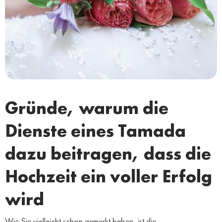
Gründe, warum die
Dienste eines Tamada
dazu beitragen, dass die
Hochzeit ein voller Erfolg
wird
Wie Sie vielleicht schon gemerkt haben, ist die