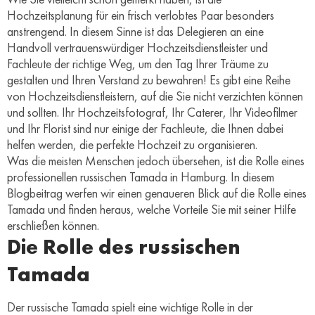
Hochzeitsplanung für ein frisch verlobtes Paar besonders
anstrengend. In diesem Sinne ist das Delegieren an eine
Handvoll vertrauenswürdiger Hochzeitsdienstleister und
Fachleute der richtige Weg, um den Tag Ihrer Träume zu
gestalten und Ihren Verstand zu bewahren! Es gibt eine Reihe
von Hochzeitsdienstleistern, auf die Sie nicht verzichten können
und sollten. Ihr Hochzeitsfotograf, Ihr Caterer, Ihr Videofilmer
und Ihr Florist sind nur einige der Fachleute, die Ihnen dabei
helfen werden, die perfekte Hochzeit zu organisieren.
Was die meisten Menschen jedoch übersehen, ist die Rolle eines
professionellen russischen Tamada in Hamburg. In diesem
Blogbeitrag werfen wir einen genaueren Blick auf die Rolle eines
Tamada und finden heraus, welche Vorteile Sie mit seiner Hilfe
erschließen können.
Die Rolle des russischen
Tamada
Der russische Tamada spielt eine wichtige Rolle in der