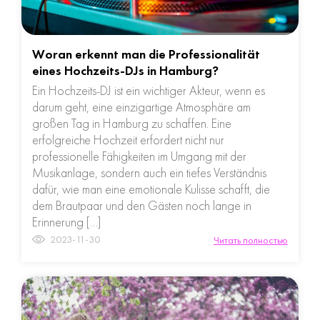
Woran erkennt man die Professionalität
eines Hochzeits-DJs in Hamburg?
Ein Hochzeits-DJ ist ein wichtiger Akteur, wenn es
darum geht, eine einzigartige Atmosphäre am
großen Tag in Hamburg zu schaffen. Eine
erfolgreiche Hochzeit erfordert nicht nur
professionelle Fähigkeiten im Umgang mit der
Musikanlage, sondern auch ein tiefes Verständnis
dafür, wie man eine emotionale Kulisse schafft, die
dem Brautpaar und den Gästen noch lange in
Erinnerung […]
2023-11-30
Читать полностью