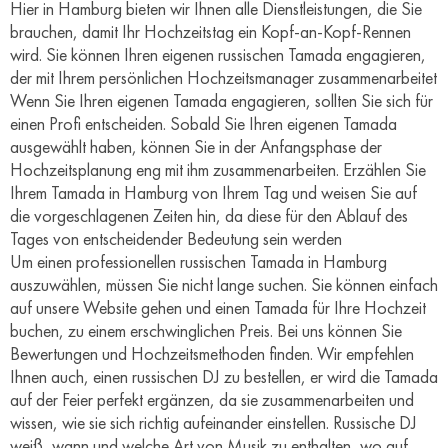
Hier in Hamburg bieten wir Ihnen alle Dienstleistungen, die Sie
brauchen, damit Ihr Hochzeitstag ein Kopf-an-Kopf-Rennen
wird. Sie können Ihren eigenen russischen Tamada engagieren,
der mit Ihrem persönlichen Hochzeitsmanager zusammenarbeitet
Wenn Sie Ihren eigenen Tamada engagieren, sollten Sie sich für
einen Profi entscheiden. Sobald Sie Ihren eigenen Tamada
ausgewählt haben, können Sie in der Anfangsphase der
Hochzeitsplanung eng mit ihm zusammenarbeiten. Erzählen Sie
Ihrem Tamada in Hamburg von Ihrem Tag und weisen Sie auf
die vorgeschlagenen Zeiten hin, da diese für den Ablauf des
Tages von entscheidender Bedeutung sein werden
Um einen professionellen russischen Tamada in Hamburg
auszuwählen, müssen Sie nicht lange suchen. Sie können einfach
auf unsere Website gehen und einen Tamada für Ihre Hochzeit
buchen, zu einem erschwinglichen Preis. Bei uns können Sie
Bewertungen und Hochzeitsmethoden finden. Wir empfehlen
Ihnen auch, einen russischen DJ zu bestellen, er wird die Tamada
auf der Feier perfekt ergänzen, da sie zusammenarbeiten und
wissen, wie sie sich richtig aufeinander einstellen. Russische DJ
weiß, wann und welche Art von Musik zu enthalten, wo auf