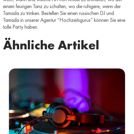
einem feurigen Tanz zu schalten, wo die ruhigere, wenn der
Tamada zu trinken. Bestellen Sie einen russischen DJ und
Tamada in unserer Agentur “Hochzeitsgurus” können Sie eine
tolle Party haben.
Ähnliche Artikel