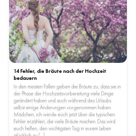
14 Fehler, die Bräute nach der Hochzeit
bedauern
In den meisten Fällen geben die Bräute zu, dass sie in
der Phase der Hochzeitsvorbereitung viele Dinge
geändert haben und auch während des Urlaubs
selbst einige Änderungen vorgenommen haben.
Mädchen, ich werde euch jetzt über die typischen
Fehler erzählen, die viele Bräute machen. Das wird
euch helfen, den wichtigsten Tag in eurem Leben
glücklich zu […]