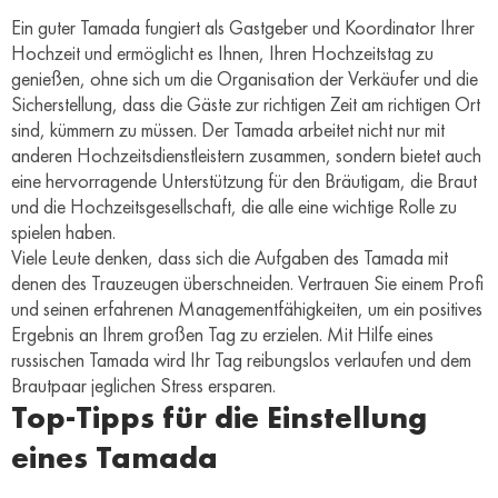
Ein guter Tamada fungiert als Gastgeber und Koordinator Ihrer
Hochzeit und ermöglicht es Ihnen, Ihren Hochzeitstag zu
genießen, ohne sich um die Organisation der Verkäufer und die
Sicherstellung, dass die Gäste zur richtigen Zeit am richtigen Ort
sind, kümmern zu müssen. Der Tamada arbeitet nicht nur mit
anderen Hochzeitsdienstleistern zusammen, sondern bietet auch
eine hervorragende Unterstützung für den Bräutigam, die Braut
und die Hochzeitsgesellschaft, die alle eine wichtige Rolle zu
spielen haben.
Viele Leute denken, dass sich die Aufgaben des Tamada mit
denen des Trauzeugen überschneiden. Vertrauen Sie einem Profi
und seinen erfahrenen Managementfähigkeiten, um ein positives
Ergebnis an Ihrem großen Tag zu erzielen. Mit Hilfe eines
russischen Tamada wird Ihr Tag reibungslos verlaufen und dem
Brautpaar jeglichen Stress ersparen.
Top-Tipps für die Einstellung
eines Tamada