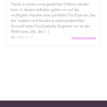
Trends zu einem unvergesslichen Erlebnis werden
kann. In diesem Leitfaden gehen wir auf die
wichtigsten Aspekte einer perfekten Hochzeit ein, bei
der Tradition und Moderne aufeinandertreffen.
Auswahl eines Hochzeitsstils: Beginnen wir mit der
Wahl eines Stils, der […]
2023-11-17
Читать полностью