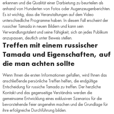
erkennen und die Qualität einer Darbietung zu beurteilen als
anhand von Hunderten von Fotos oder Augenzeugenberichten.
Es ist wichtig, dass die Veranstaltungen auf dem Video
unterschiedliche Programme haben. In diesem Fall erscheint der
russicher Tamada in neuen Bildern und kann sein
Verwandlungstalent und seine Fähigkeit, sich an jedes Publikum
anzupassen, deutlich unter Beweis stellen.
Treffen mit einem russischer
Tamada und Eigenschaften, auf
die man achten sollte
Wenn Ihnen die ersten Informationen gefallen, wird Ihnen das
anschließende persönliche Treffen helfen, die endgültige
Entscheidung für russiche Tamada zu treffen. Der herzliche
Kontakt und das gegenseitige Verständnis werden die
gemeinsame Entwicklung eines exklusiven Szenarios für die
bevorstehende Feier angenehm machen und die Grundlage für
ihre erfolgreiche Durchführung bilden.