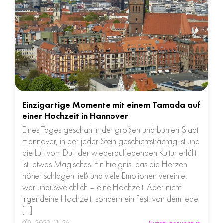
Einzigartige Momente mit einem Tamada auf
einer Hochzeit in Hannover
Eines Tages geschah in der großen und bunten Stadt
Hannover, in der jeder Stein geschichtsträchtig ist und
die Luft vom Duft der wiederauflebenden Kultur erfüllt
ist, etwas Magisches. Ein Ereignis, das die Herzen
höher schlagen ließ und viele Emotionen vereinte,
war unausweichlich – eine Hochzeit. Aber nicht
irgendeine Hochzeit, sondern ein Fest, von dem jede
[…]
2023-11-26
Читать полностью