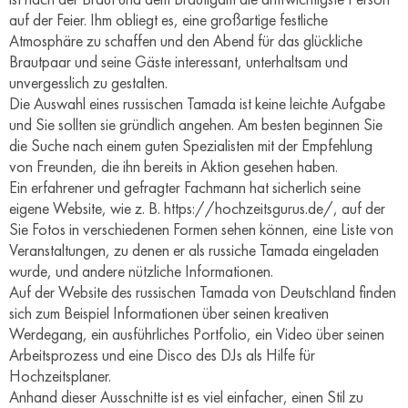
auf der Feier. Ihm obliegt es, eine großartige festliche
Atmosphäre zu schaffen und den Abend für das glückliche
Brautpaar und seine Gäste interessant, unterhaltsam und
unvergesslich zu gestalten.
Die Auswahl eines russischen Tamada ist keine leichte Aufgabe
und Sie sollten sie gründlich angehen. Am besten beginnen Sie
die Suche nach einem guten Spezialisten mit der Empfehlung
von Freunden, die ihn bereits in Aktion gesehen haben.
Ein erfahrener und gefragter Fachmann hat sicherlich seine
eigene Website, wie z. B. https://hochzeitsgurus.de/, auf der
Sie Fotos in verschiedenen Formen sehen können, eine Liste von
Veranstaltungen, zu denen er als russiche Tamada eingeladen
wurde, und andere nützliche Informationen.
Auf der Website des russischen Tamada von Deutschland finden
sich zum Beispiel Informationen über seinen kreativen
Werdegang, ein ausführliches Portfolio, ein Video über seinen
Arbeitsprozess und eine Disco des DJs als Hilfe für
Hochzeitsplaner.
Anhand dieser Ausschnitte ist es viel einfacher, einen Stil zu