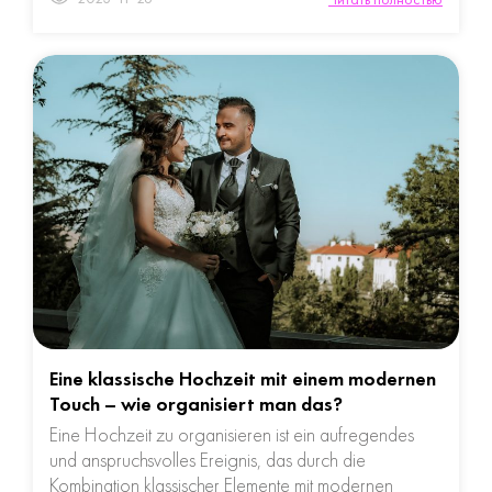
Eine klassische Hochzeit mit einem modernen
Touch – wie organisiert man das?
Eine Hochzeit zu organisieren ist ein aufregendes
und anspruchsvolles Ereignis, das durch die
Kombination klassischer Elemente mit modernen