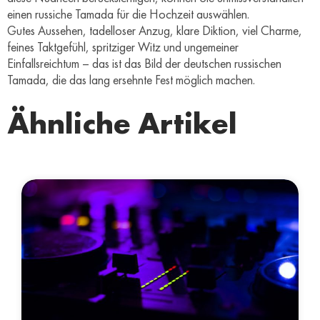
einen russiche Tamada für die Hochzeit auswählen.
Gutes Aussehen, tadelloser Anzug, klare Diktion, viel Charme,
feines Taktgefühl, spritziger Witz und ungemeiner
Einfallsreichtum – das ist das Bild der deutschen russischen
Tamada, die das lang ersehnte Fest möglich machen.
Ähnliche Artikel