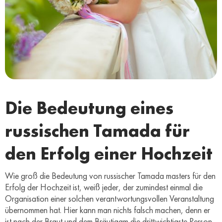
Die Bedeutung eines
russischen Tamada für
den Erfolg einer Hochzeit
Wie groß die Bedeutung von russischer Tamada masters für den
Erfolg der Hochzeit ist, weiß jeder, der zumindest einmal die
Organisation einer solchen verantwortungsvollen Veranstaltung
übernommen hat. Hier kann man nichts falsch machen, denn er
ist nach der Braut und dem Bräutigam die drittwichtigste Person