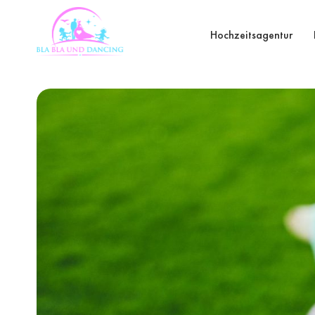
Hochzeitsagentur