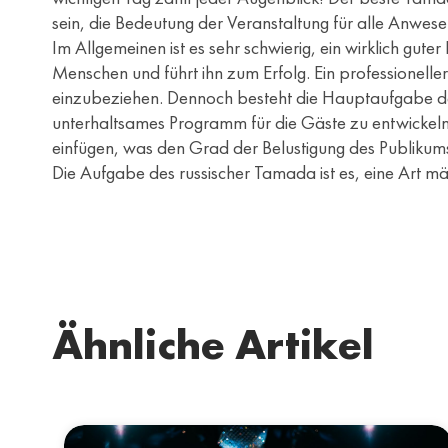
sein, die Bedeutung der Veranstaltung für alle Anwese
Im Allgemeinen ist es sehr schwierig, ein wirklich gut
Menschen und führt ihn zum Erfolg. Ein professioneller
einzubeziehen. Dennoch besteht die Hauptaufgabe de
unterhaltsames Programm für die Gäste zu entwickeln
einfügen, was den Grad der Belustigung des Publikums
Die Aufgabe des russischer Tamada ist es, eine Art mä
Ähnliche Artikel