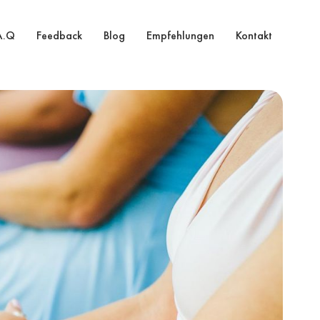
A.Q
Feedback
Blog
Empfehlungen
Kontakt