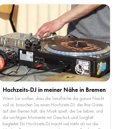
Hochzeits-DJ in meiner Nähe in Bremen
Wenn Sie wollen, dass die Tanzfläche die ganze Nacht
voll ist, brauchen Sie einen Hochzeits-DJ, der Ihre Gäste
auf den Beinen hält, die Musik spielt, die Sie lieben, und
die wichtigen Momente mit Geschick und Sorgfalt
begleitet. Ein Hochzeits-DJ macht viel mehr als nur die