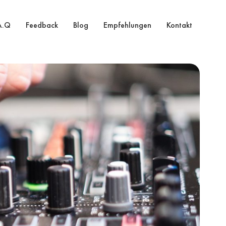
A.Q
Feedback
Blog
Empfehlungen
Kontakt