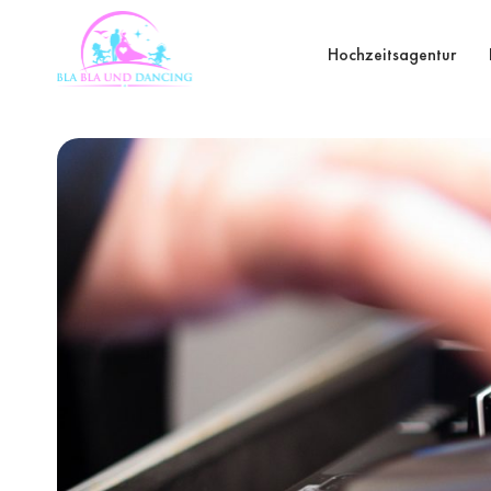
Hochzeitsagentur