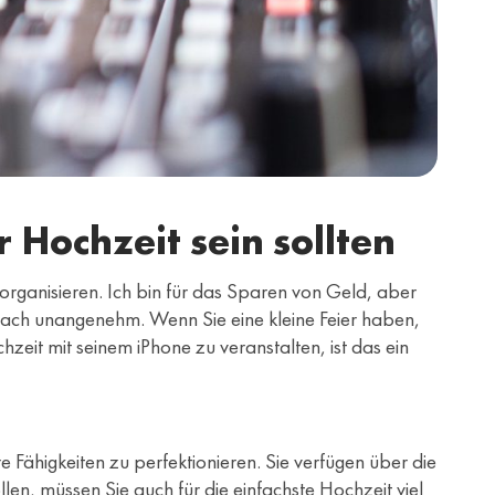
 Hochzeit sein sollten
u organisieren. Ich bin für das Sparen von Geld, aber
infach unangenehm. Wenn Sie eine kleine Feier haben,
it mit seinem iPhone zu veranstalten, ist das ein
e Fähigkeiten zu perfektionieren. Sie verfügen über die
en, müssen Sie auch für die einfachste Hochzeit viel