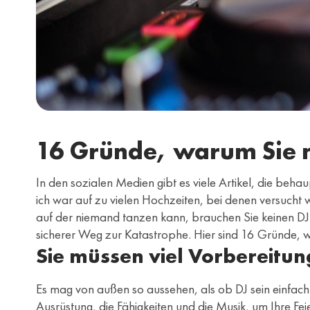
16 Gründe, warum Sie nic
In den sozialen Medien gibt es viele Artikel, die behau
ich war auf zu vielen Hochzeiten, bei denen versucht 
auf der niemand tanzen kann, brauchen Sie keinen DJ.
sicherer Weg zur Katastrophe. Hier sind 16 Gründe, 
Sie müssen viel Vorbereitun
Es mag von außen so aussehen, als ob DJ sein einfach i
Ausrüstung, die Fähigkeiten und die Musik, um Ihre Fe