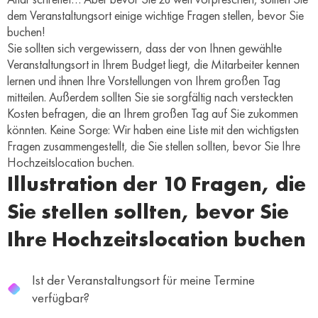
dem Veranstaltungsort einige wichtige Fragen stellen, bevor Sie
buchen!
Sie sollten sich vergewissern, dass der von Ihnen gewählte
Veranstaltungsort in Ihrem Budget liegt, die Mitarbeiter kennen
lernen und ihnen Ihre Vorstellungen von Ihrem großen Tag
mitteilen. Außerdem sollten Sie sie sorgfältig nach versteckten
Kosten befragen, die an Ihrem großen Tag auf Sie zukommen
könnten. Keine Sorge: Wir haben eine Liste mit den wichtigsten
Fragen zusammengestellt, die Sie stellen sollten, bevor Sie Ihre
Hochzeitslocation buchen.
Illustration der 10 Fragen, die
Sie stellen sollten, bevor Sie
Ihre Hochzeitslocation buchen
Ist der Veranstaltungsort für meine Termine
verfügbar?