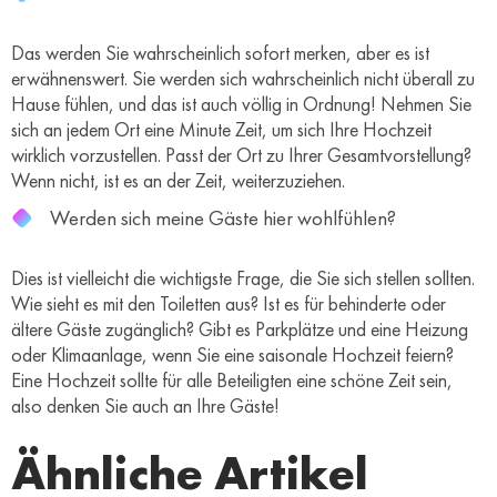
Das werden Sie wahrscheinlich sofort merken, aber es ist
erwähnenswert. Sie werden sich wahrscheinlich nicht überall zu
Hause fühlen, und das ist auch völlig in Ordnung! Nehmen Sie
sich an jedem Ort eine Minute Zeit, um sich Ihre Hochzeit
wirklich vorzustellen. Passt der Ort zu Ihrer Gesamtvorstellung?
Wenn nicht, ist es an der Zeit, weiterzuziehen.
Werden sich meine Gäste hier wohlfühlen?
Dies ist vielleicht die wichtigste Frage, die Sie sich stellen sollten.
Wie sieht es mit den Toiletten aus? Ist es für behinderte oder
ältere Gäste zugänglich? Gibt es Parkplätze und eine Heizung
oder Klimaanlage, wenn Sie eine saisonale Hochzeit feiern?
Eine Hochzeit sollte für alle Beteiligten eine schöne Zeit sein,
also denken Sie auch an Ihre Gäste!
Ähnliche Artikel