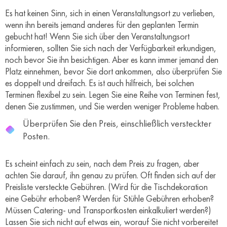
Es hat keinen Sinn, sich in einen Veranstaltungsort zu verlieben,
wenn ihn bereits jemand anderes für den geplanten Termin
gebucht hat! Wenn Sie sich über den Veranstaltungsort
informieren, sollten Sie sich nach der Verfügbarkeit erkundigen,
noch bevor Sie ihn besichtigen. Aber es kann immer jemand den
Platz einnehmen, bevor Sie dort ankommen, also überprüfen Sie
es doppelt und dreifach. Es ist auch hilfreich, bei solchen
Terminen flexibel zu sein. Legen Sie eine Reihe von Terminen fest,
denen Sie zustimmen, und Sie werden weniger Probleme haben.
Überprüfen Sie den Preis, einschließlich versteckter
Posten.
Es scheint einfach zu sein, nach dem Preis zu fragen, aber
achten Sie darauf, ihn genau zu prüfen. Oft finden sich auf der
Preisliste versteckte Gebühren. (Wird für die Tischdekoration
eine Gebühr erhoben? Werden für Stühle Gebühren erhoben?
Müssen Catering- und Transportkosten einkalkuliert werden?)
Lassen Sie sich nicht auf etwas ein, worauf Sie nicht vorbereitet