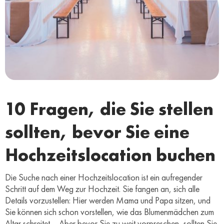
10 Fragen, die Sie stellen
sollten, bevor Sie eine
Hochzeitslocation buchen
Die Suche nach einer Hochzeitslocation ist ein aufregender
Schritt auf dem Weg zur Hochzeit. Sie fangen an, sich alle
Details vorzustellen: Hier werden Mama und Papa sitzen, und
Sie können sich schon vorstellen, wie das Blumenmädchen zum
Altar schreitet… Aber bevor Sie zu weit vorpreschen, sollten Sie