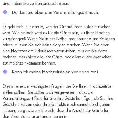
sind, indem Sie zu früh unterschreiben.
Denken Sie über den Veranstaltungsort nach.
Es geht nicht nur darum, wie der Ort auf Ihren Fotos aussehen
wird. Wie einfach wird es für die Gäste sein, zu Ihrer Hochzeit
zu gelangen? Wenn Sie in der Nähe Ihrer Freunde und Kollegen
feiern, müssen Sie sich keine Sorgen machen. Wenn Sie aber
eine Hochzeit am Urlaubsort veranstalten, müssen Sie damit
rechnen, dass nicht alle Ihre Gäste, vor allem ältere Menschen,
zur Hochzeit kommen können.
Kann ich meine Hochzeitsfeier hier abhalten?
Dies ist eine der wichtigsten Fragen, die Sie Ihrem Hochzeitsort
stellen sollten! Sie sollten sich vergewissern, dass der
Veranstaltungsort Platz für alle Ihre Gäste hat. Egal, ob Sie Ihre
Gästeliste kürzen oder Ihre Kontakte noch einmal durchgehen
müssen, vergewissern Sie sich, dass die Anzahl der Gäste für
den Veranstaltungsort angemessen ist!