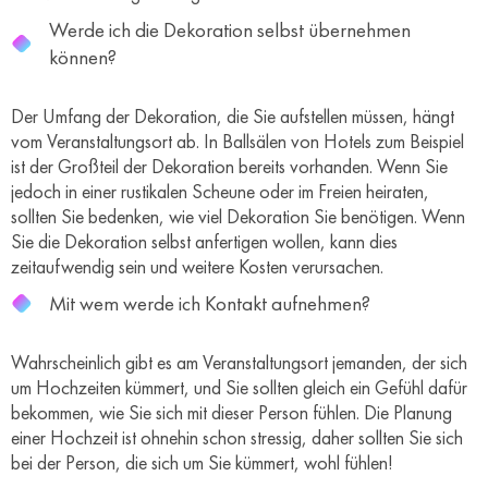
Werde ich die Dekoration selbst übernehmen
können?
Der Umfang der Dekoration, die Sie aufstellen müssen, hängt
vom Veranstaltungsort ab. In Ballsälen von Hotels zum Beispiel
ist der Großteil der Dekoration bereits vorhanden. Wenn Sie
jedoch in einer rustikalen Scheune oder im Freien heiraten,
sollten Sie bedenken, wie viel Dekoration Sie benötigen. Wenn
Sie die Dekoration selbst anfertigen wollen, kann dies
zeitaufwendig sein und weitere Kosten verursachen.
Mit wem werde ich Kontakt aufnehmen?
Wahrscheinlich gibt es am Veranstaltungsort jemanden, der sich
um Hochzeiten kümmert, und Sie sollten gleich ein Gefühl dafür
bekommen, wie Sie sich mit dieser Person fühlen. Die Planung
einer Hochzeit ist ohnehin schon stressig, daher sollten Sie sich
bei der Person, die sich um Sie kümmert, wohl fühlen!