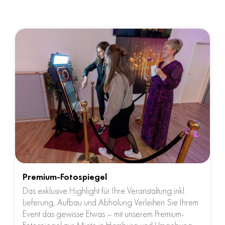
Premium-Fotospiegel
Das exklusive Highlight für Ihre Veranstaltung inkl.
Lieferung, Aufbau und Abholung Verleihen Sie Ihrem
Event das gewisse Etwas – mit unserem Premium-