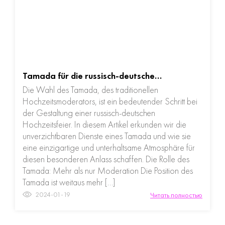
Tamada für die russisch-deutsche…
Die Wahl des Tamada, des traditionellen
Hochzeitsmoderators, ist ein bedeutender Schritt bei
der Gestaltung einer russisch-deutschen
Hochzeitsfeier. In diesem Artikel erkunden wir die
unverzichtbaren Dienste eines Tamada und wie sie
eine einzigartige und unterhaltsame Atmosphäre für
diesen besonderen Anlass schaffen. Die Rolle des
Tamada: Mehr als nur Moderation Die Position des
Tamada ist weitaus mehr […]
2024-01-19
Читать полностью