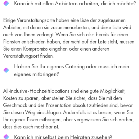
Kann ich mit allen Anbietern arbeiten, die ich möchte?
Einige Veranstaltungsorte haben eine Liste der zugelassenen
Anbieter, mit denen sie zusammenarbeiten, und diese Liste wird
auch von Ihnen verlangt. Wenn Sie sich also bereits für einen
Floristen entschieden haben, der nicht auf der Liste steht, müssen
Sie einen Kompromiss eingehen oder einen anderen
Veranstaltungsort finden.
Haben Sie Ihr eigenes Catering oder muss ich mein
eigenes mitbringen?
All-inclusive-Hochzeitslocations sind eine gute Möglichkeit,
Kosten zu sparen, aber stellen Sie sicher, dass Sie mit dem
Geschmack und der Präsentation absolut zufrieden sind, bevor
Sie diesen Weg einschlagen. Andernfalls ist es besser, wenn Sie
Ihr eigenes Essen mitbringen, aber vergewissern Sie sich vorher,
dass dies auch machbar ist.
Kann ich mir selbst beim Heiraten zusehen?